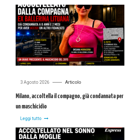
Articolo
3 Agosto 2026
Milano, accoltella il compagno, già condannata per
un maschicidio
Leggi tutto