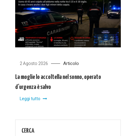
Articolo
2 Agosto 2026
La moglie lo accoltella nel sonno, operato
d’urgenza è salvo
Leggi tutto
CERCA