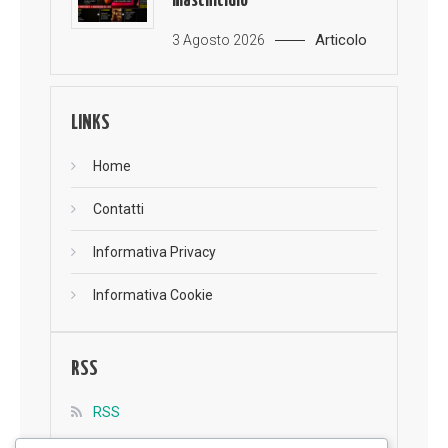
maschicidio
Articolo
3 Agosto 2026
LINKS
Home
Contatti
Informativa Privacy
Informativa Cookie
RSS
RSS