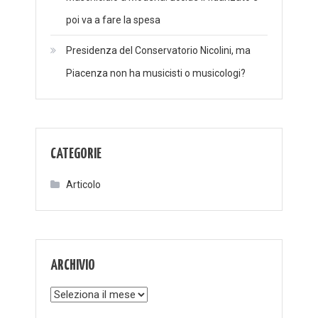
poi va a fare la spesa
Presidenza del Conservatorio Nicolini, ma
Piacenza non ha musicisti o musicologi?
CATEGORIE
Articolo
ARCHIVIO
Archivio