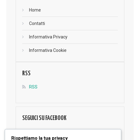
Home
Contatti
Informativa Privacy
Informativa Cookie
RSS
RSS
SEGUICI SU FACEBOOK
Rispettiamo la tua privacy