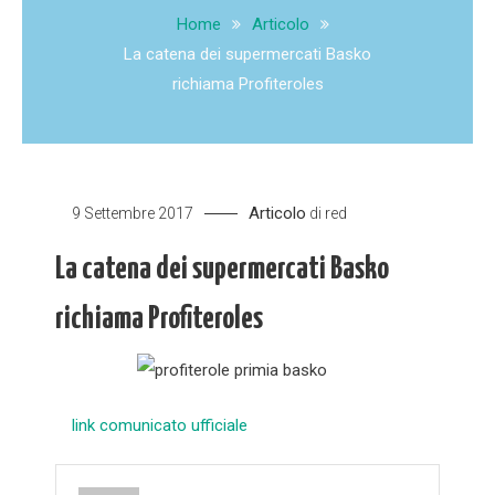
Home
Articolo
La catena dei supermercati Basko
richiama Profiteroles
Articolo
9 Settembre 2017
di
red
La catena dei supermercati Basko
richiama Profiteroles
link comunicato ufficiale