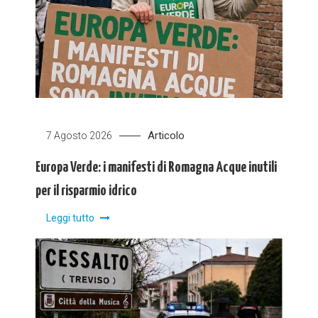
Articolo
7 Agosto 2026
Europa Verde: i manifesti di Romagna Acque inutili
per il risparmio idrico
Leggi tutto