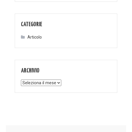
CATEGORIE
Articolo
ARCHIVIO
Archivio