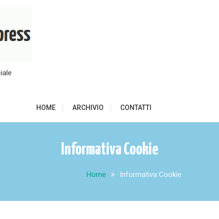
iale
HOME
ARCHIVIO
CONTATTI
Informativa Cookie
Home
Informativa Cookie