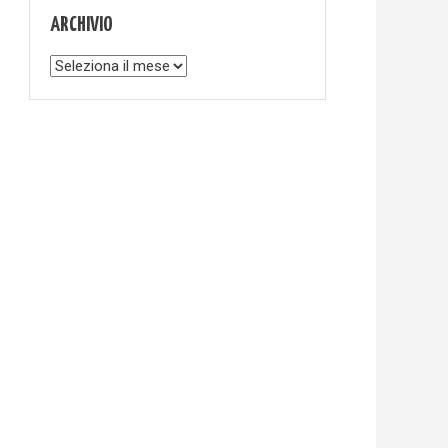
ARCHIVIO
Archivio