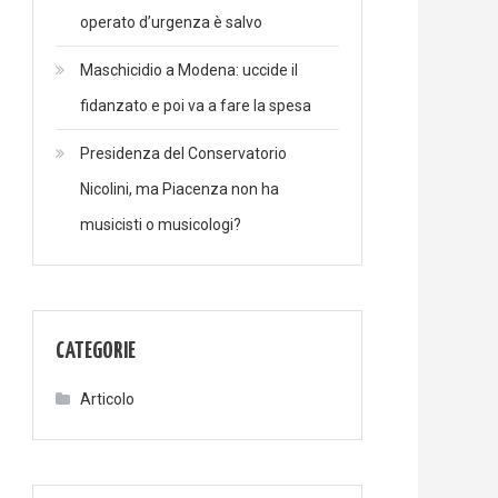
operato d’urgenza è salvo
Maschicidio a Modena: uccide il
fidanzato e poi va a fare la spesa
Presidenza del Conservatorio
Nicolini, ma Piacenza non ha
musicisti o musicologi?
CATEGORIE
Articolo