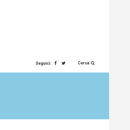
Cerca
Seguici: