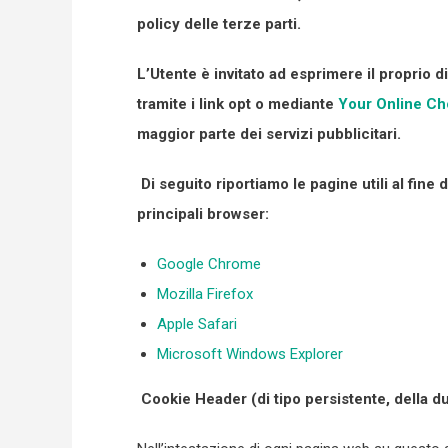
policy delle terze parti.
L’Utente è invitato ad esprimere il proprio di
tramite i link opt o mediante
Your Online Ch
maggior parte dei servizi pubblicitari.
Di seguito riportiamo le pagine utili al fine
principali browser:
Google Chrome
Mozilla Firefox
Apple Safari
Microsoft Windows Explorer
Cookie Header (di tipo pe