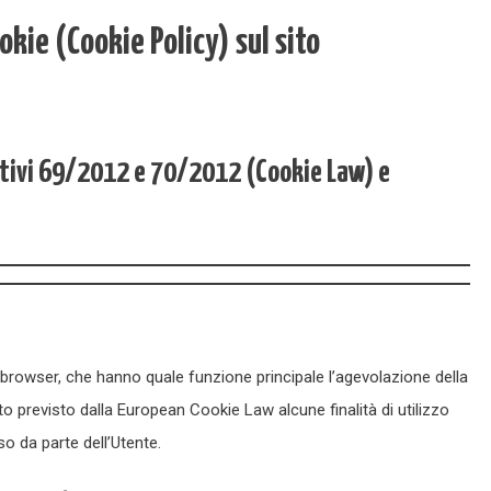
ookie (Cookie Policy) sul sito
ativi 69/2012 e 70/2012 (Cookie Law) e
l browser, che hanno quale funzione principale l’agevolazione della
o previsto dalla European Cookie Law alcune finalità di utilizzo
 da parte dell’Utente.