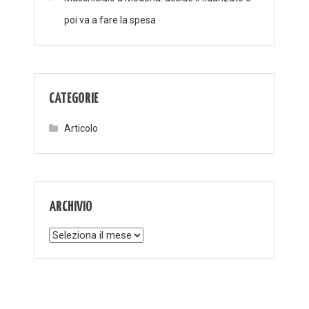
poi va a fare la spesa
CATEGORIE
Articolo
ARCHIVIO
Archivio