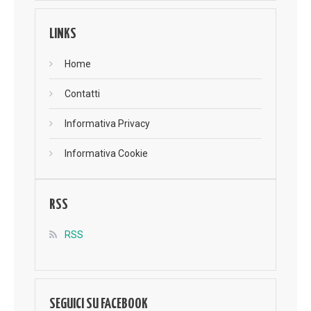
LINKS
Home
Contatti
Informativa Privacy
Informativa Cookie
RSS
RSS
SEGUICI SU FACEBOOK