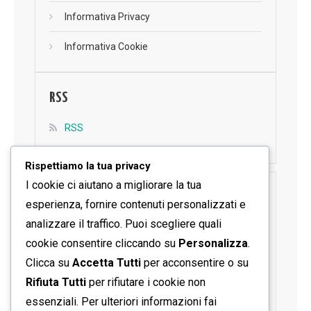
Informativa Privacy
Informativa Cookie
RSS
RSS
Rispettiamo la tua privacy
I cookie ci aiutano a migliorare la tua
SEGUICI SU FACEBOOK
esperienza, fornire contenuti personalizzati e
analizzare il traffico. Puoi scegliere quali
cookie consentire cliccando su
Personalizza
.
Clicca su
Accetta Tutti
per acconsentire o su
Rifiuta Tutti
per rifiutare i cookie non
essenziali. Per ulteriori informazioni fai