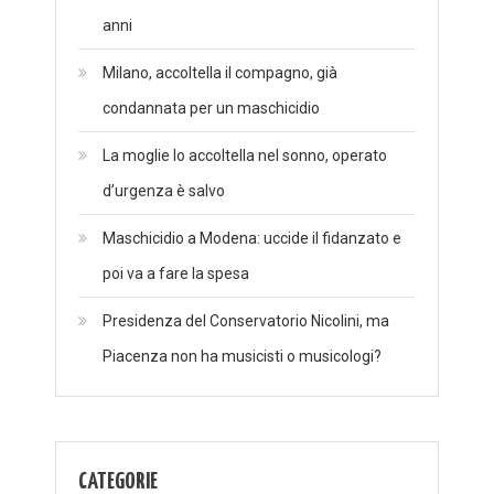
anni
Milano, accoltella il compagno, già
condannata per un maschicidio
La moglie lo accoltella nel sonno, operato
d’urgenza è salvo
Maschicidio a Modena: uccide il fidanzato e
poi va a fare la spesa
Presidenza del Conservatorio Nicolini, ma
Piacenza non ha musicisti o musicologi?
CATEGORIE