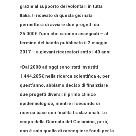
grazie al supporto dei volontari in tutta
Italia.
Il ricavato di questa giornata
permetterà di avviare due progetti da
25.000€ l’uno che saranno assegnati – al
termine del bando pubblicato il 2 maggio
2017 – a giovani ricercatori sotto i 40 anni.
«Dal 2008 ad oggi sono stati investiti
1.444.285€ nella ricerca scientifica e, per
quest’anno, abbiamo deciso di finanziare
due progetti diversi: il primo clinico
epidemiologico, mentre il secondo di
ricerca base con finalità traslazionali. Lo
scopo della Giornata del Ciclamino, però,
non è solo quello di raccogliere fondi per la