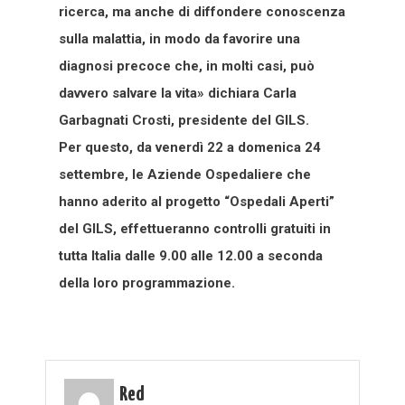
ricerca, ma anche di diffondere conoscenza
sulla malattia, in modo da favorire una
diagnosi precoce che, in molti casi, può
davvero salvare la vita» dichiara Carla
Garbagnati Crosti, presidente del GILS.
Per questo, da venerdì 22 a domenica 24
settembre, le Aziende Ospedaliere che
hanno aderito al progetto “Ospedali Aperti”
del GILS, effettueranno controlli gratuiti in
tutta Italia dalle 9.00 alle 12.00 a seconda
della loro programmazione.
Red