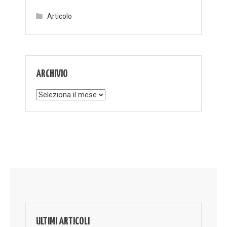
Articolo
ARCHIVIO
Archivio
ULTIMI ARTICOLI