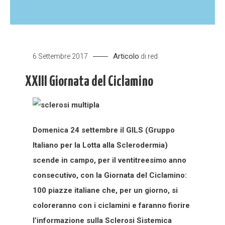
Articolo
6 Settembre 2017
di
red
XXIII Giornata del Ciclamino
Domenica 24 settembre il GILS (Gruppo
Italiano per la Lotta alla Sclerodermia)
scende in campo, per il ventitreesimo anno
consecutivo, con la Giornata del Ciclamino:
100 piazze italiane che, per un giorno, si
coloreranno con i ciclamini e faranno fiorire
l’informazione sulla Sclerosi Sistemica