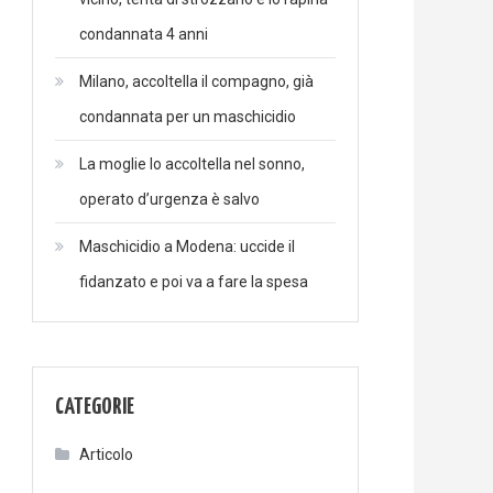
condannata 4 anni
Milano, accoltella il compagno, già
condannata per un maschicidio
La moglie lo accoltella nel sonno,
operato d’urgenza è salvo
Maschicidio a Modena: uccide il
fidanzato e poi va a fare la spesa
CATEGORIE
Articolo