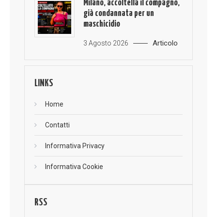
Milano, accoltella il compagno,
già condannata per un
maschicidio
Articolo
3 Agosto 2026
LINKS
Home
Contatti
Informativa Privacy
Informativa Cookie
RSS