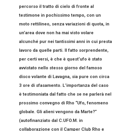
percorso il tratto di cielo di fronte al
testimone in pochissimo tempo, con un
moto rettilineo, senza variazioni di quota, in
un’area dove non ha mai visto volare
alcunché pur nei tantissimi anni in cui presta
lavoro da quelle parti. Il fatto sorprendente,
per certi versi, è che è quest’ufo è stato
avvistato nello stesso giorno del famoso
disco volante di Lavagna, sia pure con circa
3 ore di sfasamento. L’importanza del caso
è testimoniata dal fatto che se ne parlerà nel
prossimo convegno di Rho “Ufo, fenomeno
globale. Gli alieni vengono da Marte?”
(autofinanziato dal C.UFO.M. in
collaborazione con il Camper Club Rho e