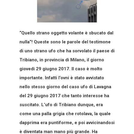
“Quello strano oggetto volante è sbucato dal
nulla”! Queste sono le parole del testimone
di uno strano ufo che ha sorvolato il paese di
Tribiano, in provincia di Milano, il giorno
giovedi 29 giugno 2017. Il caso è molto
importante. Infatti l’ovni è stato avvistato
nello stesso giorno del caso ufo di Lavagna
del 29 giugno 2017 che tanto interesse ha
suscitato. L’ufo di Tribiano dunque, era
come una palla grigia che rotolava, la quale
dapprima era puntiforme, e poi avvicinandosi
è diventata man mano più grande. Ha