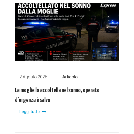
Articolo
2 Agosto 2026
La moglie lo accoltella nel sonno, operato
d’urgenza è salvo
Leggi tutto