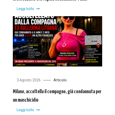
Leggi tutto
Articolo
3 Agosto 2026
Milano, accoltella il compagno, già condannata per
un maschicidio
Leggi tutto