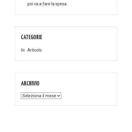
poi va a fare la spesa
CATEGORIE
Articolo
ARCHIVIO
Archivio