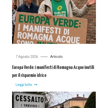
Articolo
7 Agosto 2026
Europa Verde: i manifesti di Romagna Acque inutili
per il risparmio idrico
Leggi tutto