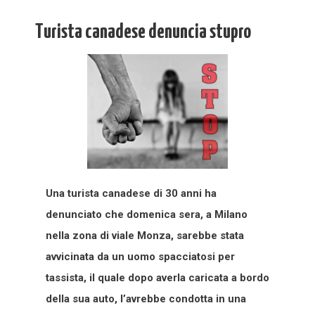
Turista canadese denuncia stupro
Una turista canadese di 30 anni ha
denunciato che domenica sera, a Milano
nella zona di viale Monza, sarebbe stata
avvicinata da un uomo spacciatosi per
tassista, il quale dopo averla caricata a bordo
della sua auto, l’avrebbe condotta in una