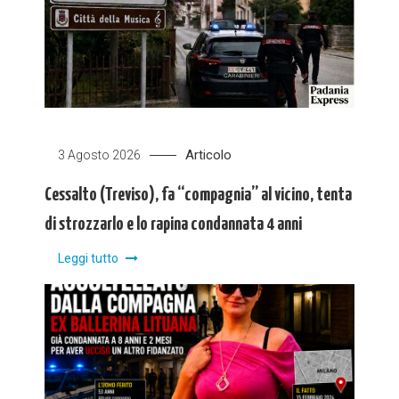
Articolo
3 Agosto 2026
Cessalto (Treviso), fa “compagnia” al vicino, tenta
di strozzarlo e lo rapina condannata 4 anni
Leggi tutto