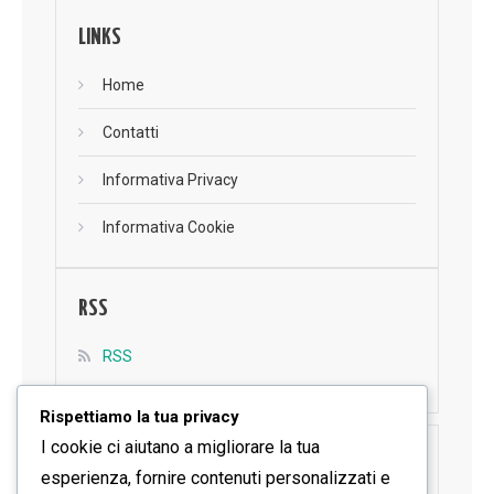
LINKS
Home
Contatti
Informativa Privacy
Informativa Cookie
RSS
RSS
Rispettiamo la tua privacy
I cookie ci aiutano a migliorare la tua
SEGUICI SU FACEBOOK
esperienza, fornire contenuti personalizzati e