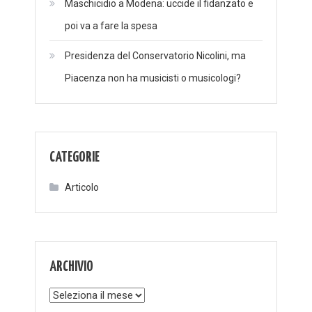
Maschicidio a Modena: uccide il fidanzato e
poi va a fare la spesa
Presidenza del Conservatorio Nicolini, ma
Piacenza non ha musicisti o musicologi?
CATEGORIE
Articolo
ARCHIVIO
Archivio