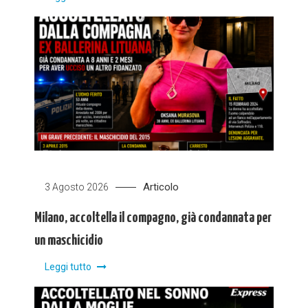
Articolo
3 Agosto 2026
Milano, accoltella il compagno, già condannata per
un maschicidio
Leggi tutto