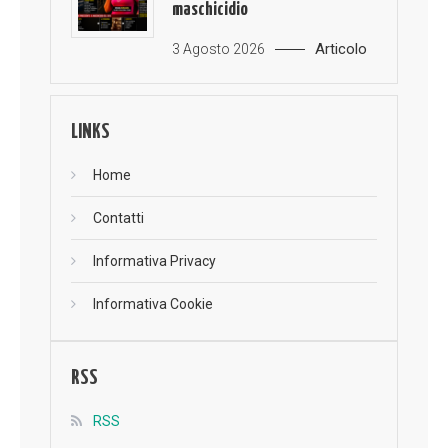
maschicidio
Articolo
3 Agosto 2026
LINKS
Home
Contatti
Informativa Privacy
Informativa Cookie
RSS
RSS