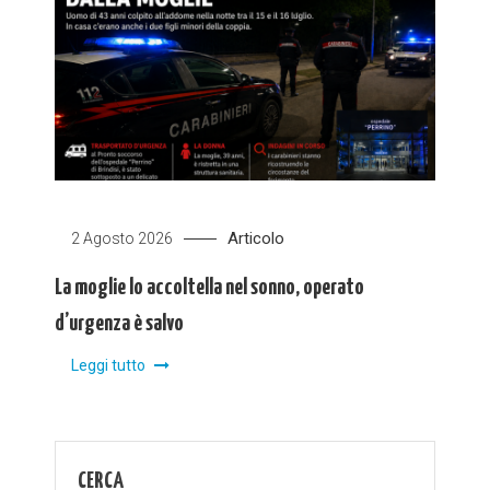
Articolo
2 Agosto 2026
La moglie lo accoltella nel sonno, operato
d’urgenza è salvo
Leggi tutto
CERCA