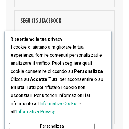
SEGUICI SU FACEBOOK
Rispettiamo la tua privacy
I cookie ci aiutano a migliorare la tua
esperienza, fornire contenuti personalizzati e
analizzare il traffico. Puoi scegliere quali
cookie consentire cliccando su
Personalizza
.
Clicca su
Accetta Tutti
per acconsentire o su
Rifiuta Tutti
per rifiutare i cookie non
essenziali. Per ulteriori informazioni fai
riferimento all'
Informativa Cookie
e
all'
Informativa Privacy
.
Personalizza