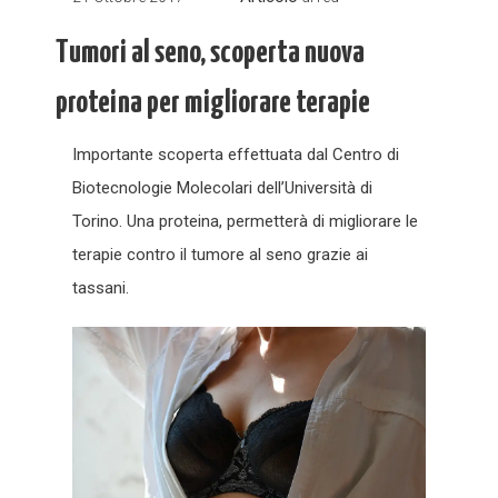
Tumori al seno, scoperta nuova
proteina per migliorare terapie
Importante scoperta effettuata dal Centro di
Biotecnologie Molecolari dell’Università di
Torino. Una proteina, permetterà di migliorare le
terapie contro il tumore al seno grazie ai
tassani.