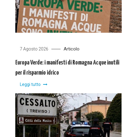
Articolo
7 Agosto 2026
Europa Verde: i manifesti di Romagna Acque inutili
per il risparmio idrico
Leggi tutto