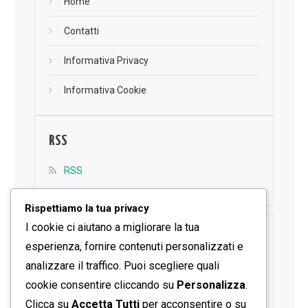
Home
Contatti
Informativa Privacy
Informativa Cookie
RSS
RSS
Rispettiamo la tua privacy
I cookie ci aiutano a migliorare la tua
SEGUICI SU FACEBOOK
esperienza, fornire contenuti personalizzati e
analizzare il traffico. Puoi scegliere quali
cookie consentire cliccando su
Personalizza
.
Clicca su
Accetta Tutti
per acconsentire o su