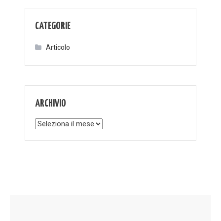
CATEGORIE
Articolo
ARCHIVIO
Archivio