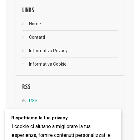
LINKS
Home
Contatti
Informativa Privacy
Informativa Cookie
RSS
RSS
Rispettiamo la tua privacy
I cookie ci aiutano a migliorare la tua
SEGUICI SU FACEBOOK
esperienza, fornire contenuti personalizzati e