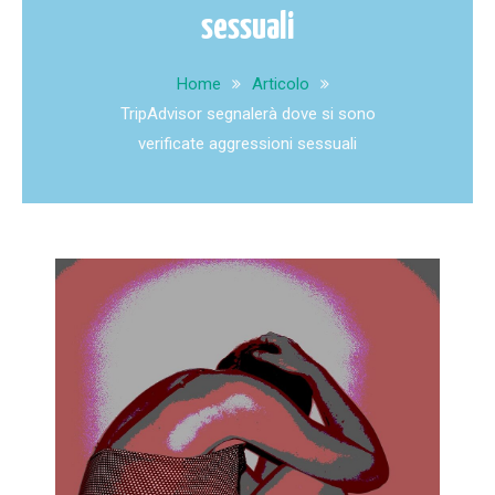
sessuali
Home
Articolo
TripAdvisor segnalerà dove si sono
verificate aggressioni sessuali