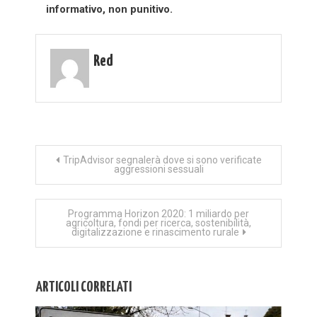
informativo, non punitivo.
Red
Navigazione
TripAdvisor segnalerà dove si sono verificate
aggressioni sessuali
articoli
Programma Horizon 2020: 1 miliardo per
agricoltura, fondi per ricerca, sostenibilità,
digitalizzazione e rinascimento rurale
ARTICOLI CORRELATI