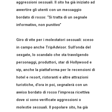
aggressioni sessuali. Il sito ha già iniziato ad
avvertire gli utenti con un messaggio
bordato di rosso: “Si tratta di un segnale
informativo, non punitivo”
Giro di vite per i molestatori sessuali: sceso
in campo anche TripAdvisor. Sull’onda del
sexgate, lo scandalo che sta travolgendo
personaggi, produttori, star di Hollywood e
vip, anche la piattaforma per le recensioni di
hotel e resort, ristoranti e altre attrazioni
turistiche, d’ora in poi, segnalerà con un
avviso bordato di rosso l’impresa ricettiva
dove si sono verificate aggressioni o
molestie sessuali. Il popolare sito, ha già