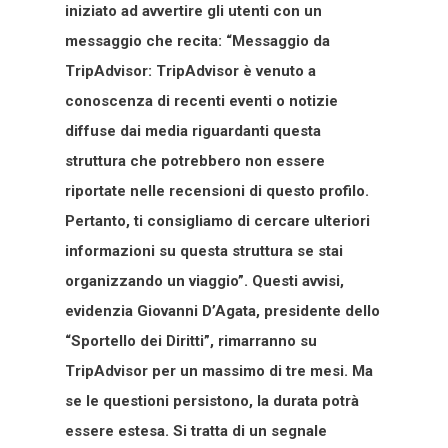
iniziato ad avvertire gli utenti con un
messaggio che recita: “Messaggio da
TripAdvisor: TripAdvisor è venuto a
conoscenza di recenti eventi o notizie
diffuse dai media riguardanti questa
struttura che potrebbero non essere
riportate nelle recensioni di questo profilo.
Pertanto, ti consigliamo di cercare ulteriori
informazioni su questa struttura se stai
organizzando un viaggio”. Questi avvisi,
evidenzia Giovanni D’Agata, presidente dello
“Sportello dei Diritti”, rimarranno su
TripAdvisor per un massimo di tre mesi. Ma
se le questioni persistono, la durata potrà
essere estesa. Si tratta di un segnale