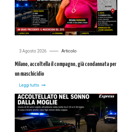
Articolo
3 Agosto 2026
Milano, accoltella il compagno, già condannata per
un maschicidio
Leggi tutto