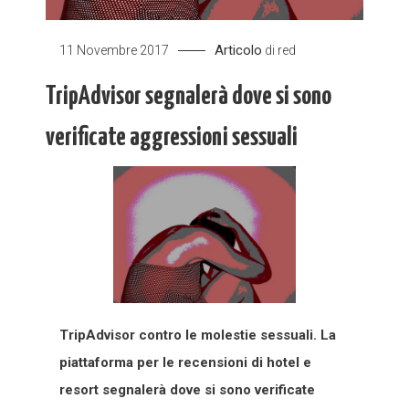
Articolo
11 Novembre 2017
di
red
TripAdvisor segnalerà dove si sono
verificate aggressioni sessuali
TripAdvisor contro le molestie sessuali. La
piattaforma per le recensioni di hotel e
resort segnalerà dove si sono verificate