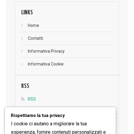
LINKS
Home
Contatti
Informativa Privacy
Informativa Cookie
RSS
RSS
Rispettiamo la tua privacy
I cookie ci aiutano a migliorare la tua
SEGUICI SU FACEBOOK
esperienza, fornire contenuti personalizzati e