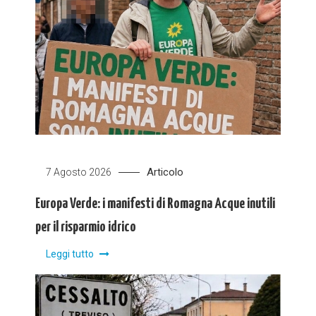
Articolo
7 Agosto 2026
Europa Verde: i manifesti di Romagna Acque inutili
per il risparmio idrico
Leggi tutto