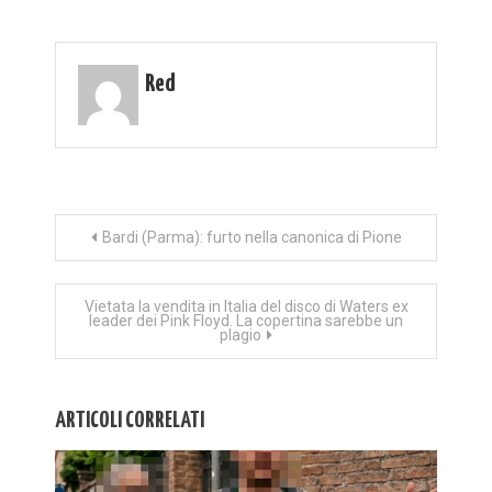
Red
Navigazione
Bardi (Parma): furto nella canonica di Pione
articoli
Vietata la vendita in Italia del disco di Waters ex
leader dei Pink Floyd. La copertina sarebbe un
plagio
ARTICOLI CORRELATI