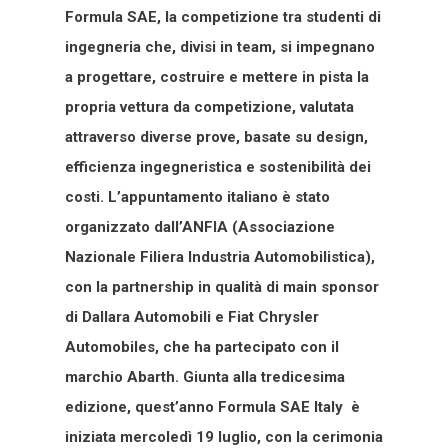
Formula SAE, la competizione tra studenti di
ingegneria che, divisi in team, si impegnano
a progettare, costruire e mettere in pista la
propria vettura da competizione, valutata
attraverso diverse prove, basate su design,
efficienza ingegneristica e sostenibilità dei
costi. L’appuntamento italiano è stato
organizzato dall’ANFIA (Associazione
Nazionale Filiera Industria Automobilistica),
con la partnership in qualità di main sponsor
di Dallara Automobili e Fiat Chrysler
Automobiles, che ha partecipato con il
marchio Abarth. Giunta alla tredicesima
edizione, quest’anno Formula SAE Italy è
iniziata mercoledì 19 luglio, con la cerimonia