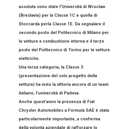
assoluta sono state l’Università di Wroclaw
(Breslavia) per la Classe 1C e quella di
Stoccarda perla Classe 1E. Da segnalare il
secondo posto del Politecnico di Milano per
le vetture a combustione interna e il terzo
posto del Politecnico di Torino per le vetture
elettriche.
Una terza categoria, la Classe 3
(presentazione del solo progetto della
vettura) ha visto la vittoria ancora di un team
italiano, l’università di Padova.
Anche quest’anno la presenza di Fiat
Chrysler Automobiles a Formula SAE è stata
particolarmente importante, a conferma
della volontà aziendale di rafforzare lo