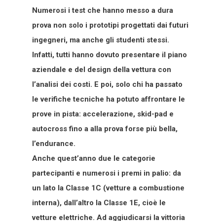
Numerosi i test che hanno messo a dura
prova non solo i prototipi progettati dai futuri
ingegneri, ma anche gli studenti stessi.
Infatti, tutti hanno dovuto presentare il piano
aziendale e del design della vettura con
l’analisi dei costi. E poi, solo chi ha passato
le verifiche tecniche ha potuto affrontare le
prove in pista: accelerazione, skid-pad e
autocross fino a alla prova forse più bella,
l’endurance.
Anche quest’anno due le categorie
partecipanti e numerosi i premi in palio: da
un lato la Classe 1C (vetture a combustione
interna), dall’altro la Classe 1E, cioè le
vetture elettriche. Ad aggiudicarsi la vittoria