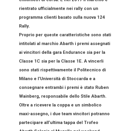
rientrato ufficialmente nei rally con un
programma clienti basato sulla nuova 124
Rally.
Proprio per queste caratteristiche sono stati
intitolati al marchio Abarth i premi assegnati
ai vincitori della gara Endurance sia per la
Classe 1C sia per la Classe 1E. A vincerli
sono stati rispettivamente il Politecnico di
Milano e l’Università di Stoccarda e a
consegnare entrambi i premi è stato Ruben
Wainberg, responsabile dello Stile Abarth.
Oltre a ricevere la coppa e un simbolico
maxi-assegno, i due team vincitori potranno
partecipare all’ultima tappa del Trofeo