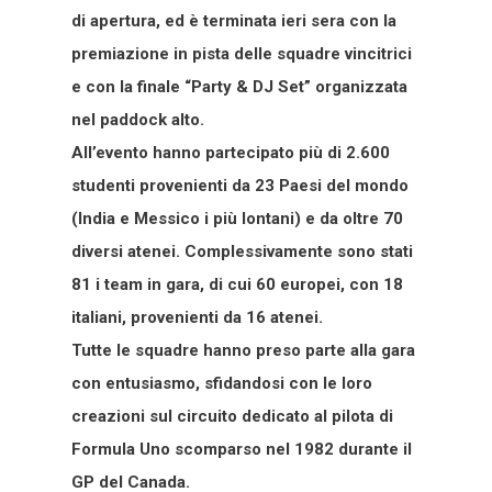
di apertura, ed è terminata ieri sera con la
premiazione in pista delle squadre vincitrici
e con la finale “Party & DJ Set” organizzata
nel paddock alto.
All’evento hanno partecipato più di 2.600
studenti provenienti da 23 Paesi del mondo
(India e Messico i più lontani) e da oltre 70
diversi atenei. Complessivamente sono stati
81 i team in gara, di cui 60 europei, con 18
italiani, provenienti da 16 atenei.
Tutte le squadre hanno preso parte alla gara
con entusiasmo, sfidandosi con le loro
creazioni sul circuito dedicato al pilota di
Formula Uno scomparso nel 1982 durante il
GP del Canada.