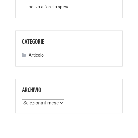
poi va a fare la spesa
CATEGORIE
Articolo
ARCHIVIO
Archivio