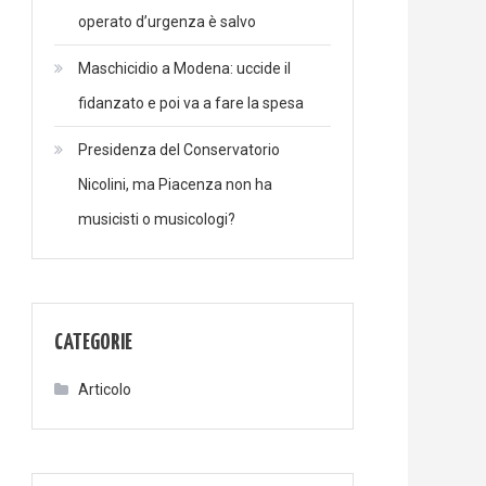
operato d’urgenza è salvo
Maschicidio a Modena: uccide il
fidanzato e poi va a fare la spesa
Presidenza del Conservatorio
Nicolini, ma Piacenza non ha
musicisti o musicologi?
CATEGORIE
Articolo