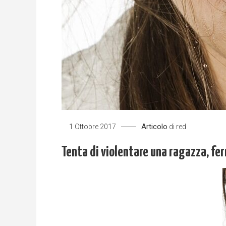
Articolo
1 Ottobre 2017
di
red
Tenta di violentare una ragazza, fe