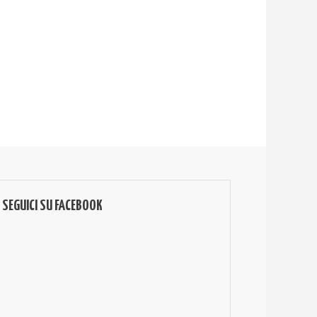
SEGUICI SU FACEBOOK