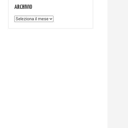
ARCHIVIO
Archivio