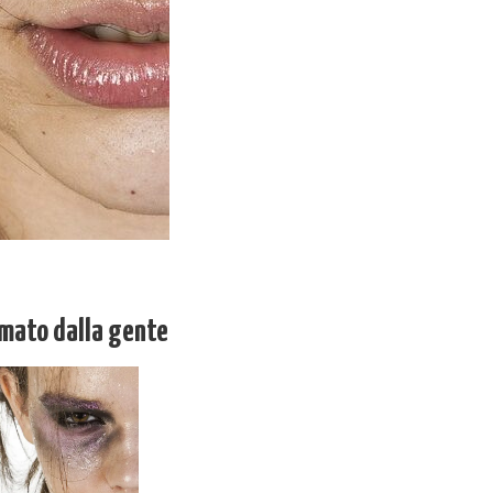
rmato dalla gente