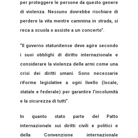
per proteggere le persone da questo genere
di violenza. Nessuno dovrebbe rischiare di
perdere la vita mentre cammina in strada, si
reca a scuola o assiste a un concerto”.
“Il governo statunitense deve agire secondo
i suoi obblighi di diritto internazionale e
considerare la violenza delle armi come una
crisi dei diritti umani. Sono necessarie
riforme legislative a ogni livello (locale,
statale e federale) per garantire l’incolumità
e la sicurezza di tutti”.
In quanto stato parte del Patto
internazionale sui diritti civili e politici e
della Convenzione internazionale