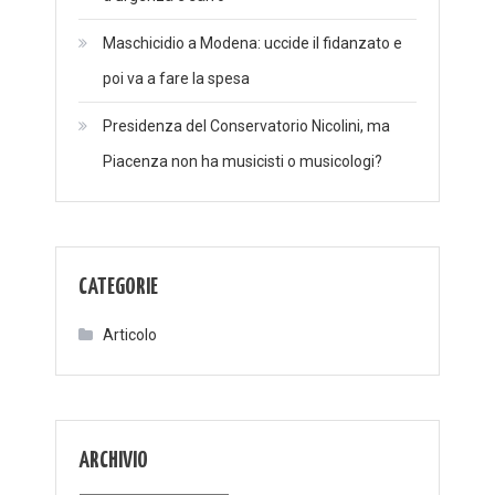
Maschicidio a Modena: uccide il fidanzato e
poi va a fare la spesa
Presidenza del Conservatorio Nicolini, ma
Piacenza non ha musicisti o musicologi?
CATEGORIE
Articolo
ARCHIVIO