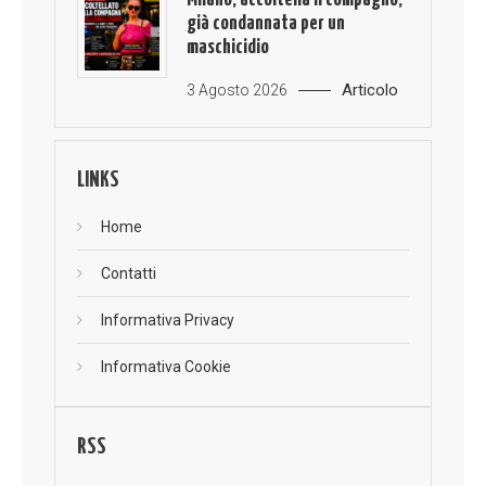
già condannata per un
maschicidio
Articolo
3 Agosto 2026
LINKS
Home
Contatti
Informativa Privacy
Informativa Cookie
RSS