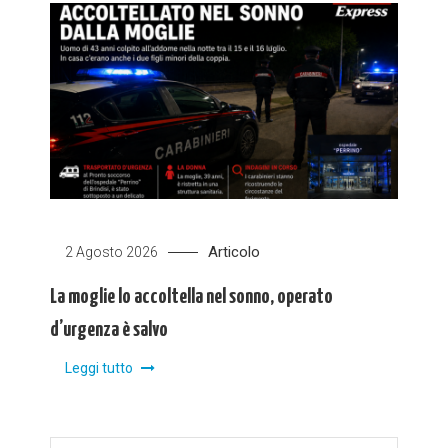
Articolo
2 Agosto 2026
La moglie lo accoltella nel sonno, operato
d’urgenza è salvo
Leggi tutto