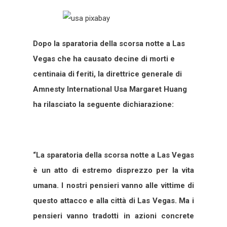
Dopo la sparatoria della scorsa notte a Las
Vegas che ha causato decine di morti e
centinaia di feriti, la direttrice generale di
Amnesty International Usa Margaret Huang
ha rilasciato la seguente dichiarazione:
“La sparatoria della scorsa notte a Las Vegas
è un atto di estremo disprezzo per la vita
umana. I nostri pensieri vanno alle vittime di
questo attacco e alla città di Las Vegas. Ma i
pensieri vanno tradotti in azioni concrete