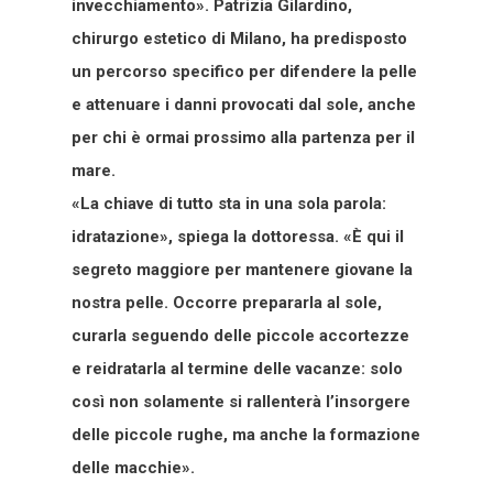
invecchiamento». Patrizia Gilardino,
chirurgo estetico di Milano, ha predisposto
un percorso specifico per difendere la pelle
e attenuare i danni provocati dal sole, anche
per chi è ormai prossimo alla partenza per il
mare.
«La chiave di tutto sta in una sola parola:
idratazione», spiega la dottoressa. «È qui il
segreto maggiore per mantenere giovane la
nostra pelle. Occorre prepararla al sole,
curarla seguendo delle piccole accortezze
e reidratarla al termine delle vacanze: solo
così non solamente si rallenterà l’insorgere
delle piccole rughe, ma anche la formazione
delle macchie».