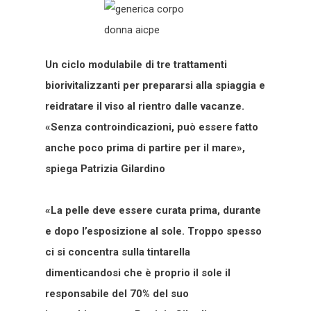
Un ciclo modulabile di tre trattamenti
biorivitalizzanti per prepararsi alla spiaggia e
reidratare il viso al rientro dalle vacanze.
«Senza controindicazioni, può essere fatto
anche poco prima di partire per il mare»,
spiega Patrizia Gilardino
«La pelle deve essere curata prima, durante
e dopo l’esposizione al sole. Troppo spesso
ci si concentra sulla tintarella
dimenticandosi che è proprio il sole il
responsabile del 70% del suo