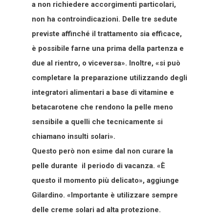
a non richiedere accorgimenti particolari,
non ha controindicazioni. Delle tre sedute
previste affinché il trattamento sia efficace,
è possibile farne una prima della partenza e
due al rientro, o viceversa». Inoltre, «si può
completare la preparazione utilizzando degli
integratori alimentari a base di vitamine e
betacarotene che rendono la pelle meno
sensibile a quelli che tecnicamente si
chiamano insulti solari».
Questo però non esime dal non curare la
pelle durante il periodo di vacanza. «È
questo il momento più delicato», aggiunge
Gilardino. «Importante è utilizzare sempre
delle creme solari ad alta protezione.