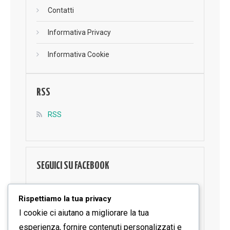
Contatti
Informativa Privacy
Informativa Cookie
RSS
RSS
SEGUICI SU FACEBOOK
Rispettiamo la tua privacy
I cookie ci aiutano a migliorare la tua
esperienza, fornire contenuti personalizzati e