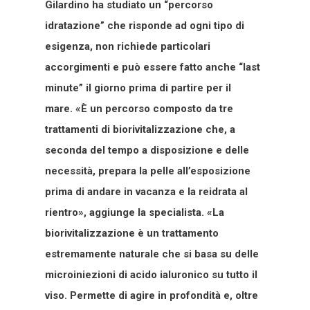
Gilardino ha studiato un “percorso
idratazione” che risponde ad ogni tipo di
esigenza, non richiede particolari
accorgimenti e può essere fatto anche “last
minute” il giorno prima di partire per il
mare. «È un percorso composto da tre
trattamenti di biorivitalizzazione che, a
seconda del tempo a disposizione e delle
necessità, prepara la pelle all’esposizione
prima di andare in vacanza e la reidrata al
rientro», aggiunge la specialista. «La
biorivitalizzazione è un trattamento
estremamente naturale che si basa su delle
microiniezioni di acido ialuronico su tutto il
viso. Permette di agire in profondità e, oltre