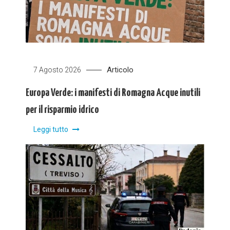
Articolo
7 Agosto 2026
Europa Verde: i manifesti di Romagna Acque inutili
per il risparmio idrico
Leggi tutto