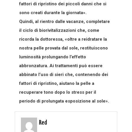
fattori di ripristino dei piccoli danni che si
sono creati durante la giornata».
Quindi, al rientro dalle vacanze, completare
il ciclo di biorivitalizzazioni che, come
ricorda la dottoressa, «oltre a reidratare la
nostra pelle provata dal sole, restituiscono
luminosità prolungando l’effetto
abbronzatura. Ai trattamenti può essere
abbinato l’uso di sieri che, contenendo dei
fattori di ripristino, aiutano la pelle a
recuperare tono dopo lo stress per il
periodo di prolungata esposizione al sole».
Red