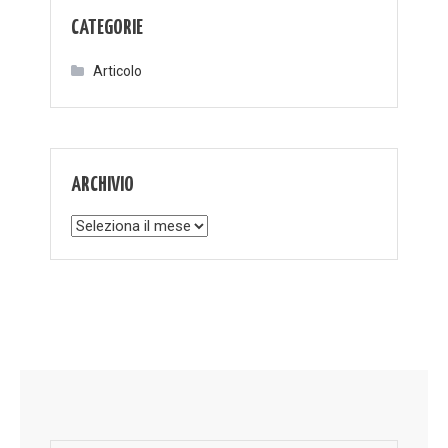
CATEGORIE
Articolo
ARCHIVIO
Archivio