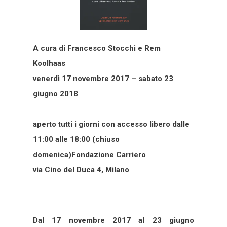
A cura di Francesco Stocchi e Rem
Koolhaas
venerdì 17 novembre 2017 – sabato 23
giugno 2018
aperto tutti i giorni con accesso libero dalle
11:00 alle 18:00 (chiuso
domenica)Fondazione Carriero
via Cino del Duca 4, Milano
Dal 17 novembre 2017 al 23 giugno