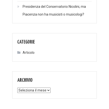
Presidenza del Conservatorio Nicolini, ma
Piacenza non ha musicisti o musicologi?
CATEGORIE
Articolo
ARCHIVIO
Archivio