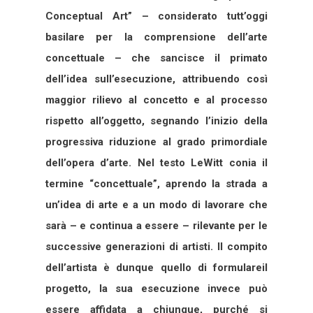
Conceptual Art” – considerato tutt’oggi
basilare per la comprensione dell’arte
concettuale – che sancisce il primato
dell’idea sull’esecuzione, attribuendo così
maggior rilievo al concetto e al processo
rispetto all’oggetto, segnando l’inizio della
progressiva riduzione al grado primordiale
dell’opera d’arte. Nel testo LeWitt conia il
termine “concettuale”, aprendo la strada a
un’idea di arte e a un modo di lavorare che
sarà – e continua a essere – rilevante per le
successive generazioni di artisti. Il compito
dell’artista è dunque quello di formulareil
progetto, la sua esecuzione invece può
essere affidata a chiunque, purché si