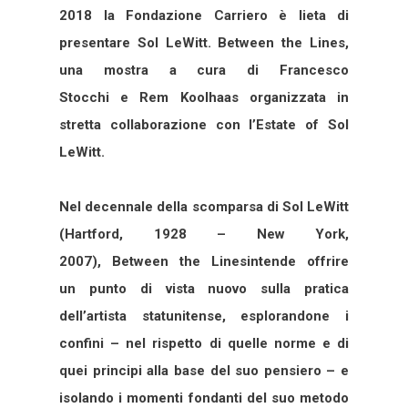
2018 la Fondazione Carriero è lieta di
presentare Sol LeWitt. Between the Lines,
una mostra a cura di Francesco
Stocchi e Rem Koolhaas organizzata in
stretta collaborazione con l’Estate of Sol
LeWitt.
Nel decennale della scomparsa di Sol LeWitt
(Hartford, 1928 – New York,
2007), Between the Linesintende offrire
un punto di vista nuovo sulla pratica
dell’artista statunitense, esplorandone i
confini – nel rispetto di quelle norme e di
quei principi alla base del suo pensiero – e
isolando i momenti fondanti del suo metodo