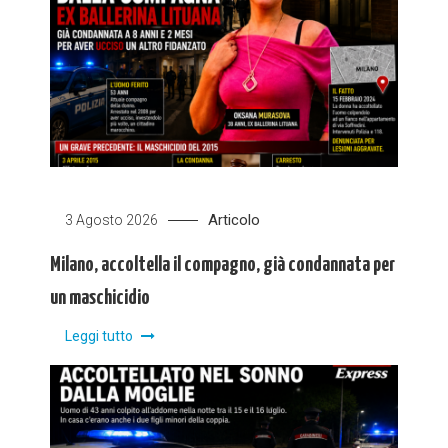
Articolo
3 Agosto 2026
Milano, accoltella il compagno, già condannata per
un maschicidio
Leggi tutto