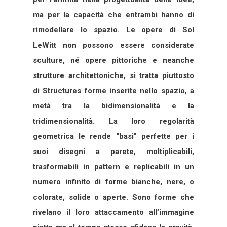
ma per la capacità che entrambi hanno di
rimodellare lo spazio. Le opere di Sol
LeWitt non possono essere considerate
sculture, né opere pittoriche e neanche
strutture architettoniche, si tratta piuttosto
di Structures forme inserite nello spazio, a
metà tra la bidimensionalità e la
tridimensionalità. La loro regolarità
geometrica le rende “basi” perfette per i
suoi disegni a parete, moltiplicabili,
trasformabili in pattern e replicabili in un
numero infinito di forme bianche, nere, o
colorate, solide o aperte. Sono forme che
rivelano il loro attaccamento all’immagine