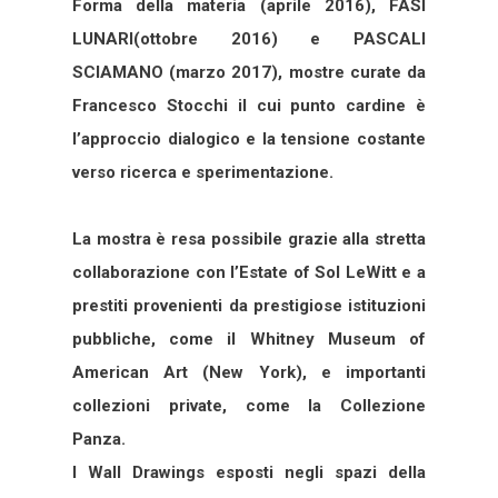
Forma della materia (aprile 2016), FASI
LUNARI(ottobre 2016) e PASCALI
SCIAMANO (marzo 2017), mostre curate da
Francesco Stocchi il cui punto cardine è
l’approccio dialogico e la tensione costante
verso ricerca e sperimentazione.
La mostra è resa possibile grazie alla stretta
collaborazione con l’Estate of Sol LeWitt e a
prestiti provenienti da prestigiose istituzioni
pubbliche, come il Whitney Museum of
American Art (New York), e importanti
collezioni private, come la Collezione
Panza.
I Wall Drawings esposti negli spazi della