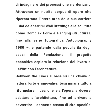
di indagine e dei processi che ne derivano.
Attraverso un nutrito corpus di opere che
ripercorrono l’intero arco della sua carriera
– dai celeberrimi Wall Drawings alle sculture
come Complex Form e Hanging Structures,
fino alla serie fotografica Autobiography
1980 –, e partendo dalla peculiarità degli
spazi della Fondazione, il progetto
espositivo esplora la relazione del lavoro di
LeWitt con l’architettura.
Between the Lines si basa su una chiave di
lettura forte e innovativa, tesa innanzitutto a
riformulare l’idea che sia l’opera a doversi
adattare all’architettura, fino ad arrivare a
sovvertire il concetto stesso di site­-specific.