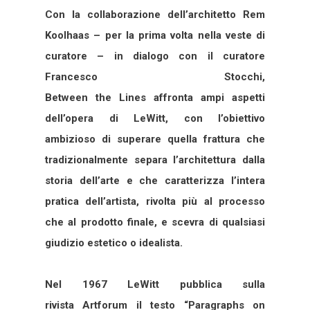
Con la collaborazione dell’architetto Rem
Koolhaas – per la prima volta nella veste di
curatore – in dialogo con il curatore
Francesco Stocchi,
Between the Lines affronta ampi aspetti
dell’opera di LeWitt, con l’obiettivo
ambizioso di superare quella frattura che
tradizionalmente separa l’architettura dalla
storia dell’arte e che caratterizza l’intera
pratica dell’artista, rivolta più al processo
che al prodotto finale, e scevra di qualsiasi
giudizio estetico o idealista.
Nel 1967 LeWitt pubblica sulla
rivista Artforum il testo “Paragraphs on