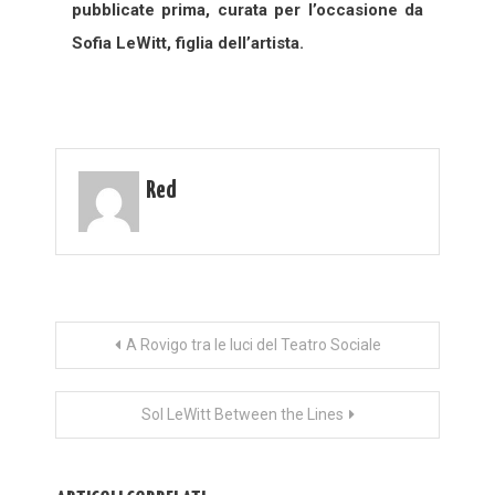
pubblicate prima, curata per l’occasione da
Sofia LeWitt, figlia dell’artista.
Red
Navigazione
A Rovigo tra le luci del Teatro Sociale
articoli
Sol LeWitt Between the Lines