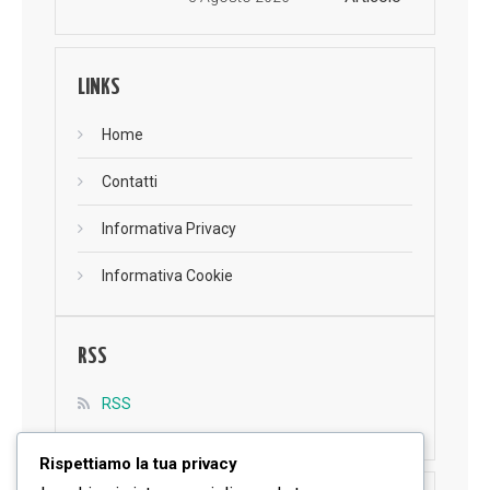
LINKS
Home
Contatti
Informativa Privacy
Informativa Cookie
RSS
RSS
Rispettiamo la tua privacy