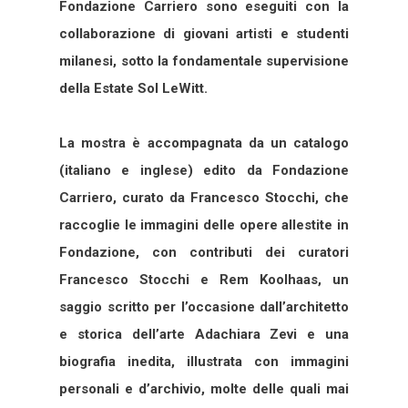
Fondazione Carriero sono eseguiti con la
collaborazione di giovani artisti e studenti
milanesi, sotto la fondamentale supervisione
della Estate Sol LeWitt.
La mostra è accompagnata da un catalogo
(italiano e inglese) edito da Fondazione
Carriero, curato da Francesco Stocchi, che
raccoglie le immagini delle opere allestite in
Fondazione, con contributi dei curatori
Francesco Stocchi e Rem Koolhaas, un
saggio scritto per l’occasione dall’architetto
e storica dell’arte Adachiara Zevi e una
biografia inedita, illustrata con immagini
personali e d’archivio, molte delle quali mai