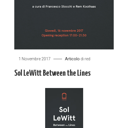
Articolo
1 Novembre 2017
di
red
Sol LeWitt Between the Lines