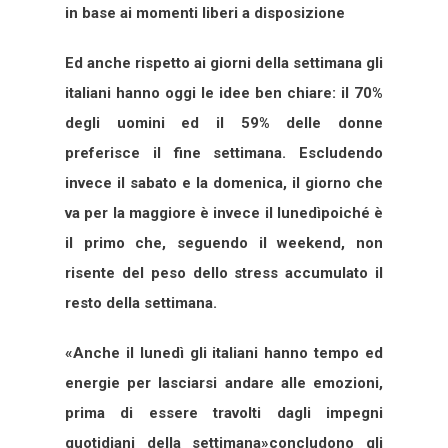
in base ai momenti liberi a disposizione
Ed anche rispetto ai giorni della settimana gli
italiani hanno oggi le idee ben chiare: il 70%
degli uomini ed il 59% delle donne
preferisce il fine settimana. Escludendo
invece il sabato e la domenica, il giorno che
va per la maggiore è invece il lunedìpoiché è
il primo che, seguendo il weekend, non
risente del peso dello stress accumulato il
resto della settimana.
«Anche il lunedì gli italiani hanno tempo ed
energie per lasciarsi andare alle emozioni,
prima di essere travolti dagli impegni
quotidiani della settimana»concludono gli