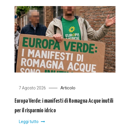
Articolo
7 Agosto 2026
Europa Verde: i manifesti di Romagna Acque inutili
per il risparmio idrico
Leggi tutto