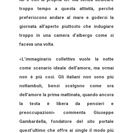
troppo tempo a questa attività, perché
preferiscono andare al mare e godersi la
giornata all’aperto piuttosto che indugiare
troppo in una camera d’albergo come si
faceva una volta.
«L’immaginario collettivo vuole la notte
come scenario ideale dell’amore, ma ormai
non è più così. Gli italiani non sono più
nottambuli, bensì scelgono come ora
dell’amore la prima mattinata, quando ancora
la testa è libera da pensieri e
preoccupazioni» commenta Giuseppe
Gambardella, fondatore del sito portale
quest’ultimo che offre ai single il modo più