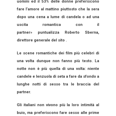
uomini ed il 53% delle donne preferiscono
fare l’amore al mattino piuttosto che la sera
dopo una cena a lume di candela o ad una
uscita romantica con il
partner» puntualizza Roberto Sberna,
direttore generale del sito .
Le scene romantiche dei film più celebri di
una volta dunque non fanno più testo. La
notte non è più quella di una volta: niente
candele e lenzuola di seta a fare da sfondo a
lunghe notti di sesso tra le braccia del
partner.
Gli italiani non vivono più la loro intimità al
buio, ma preferiscono fare sesso alle prime