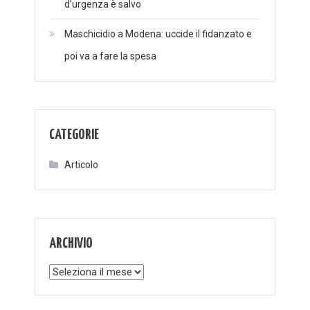
d’urgenza è salvo
Maschicidio a Modena: uccide il fidanzato e
poi va a fare la spesa
CATEGORIE
Articolo
ARCHIVIO
Archivio