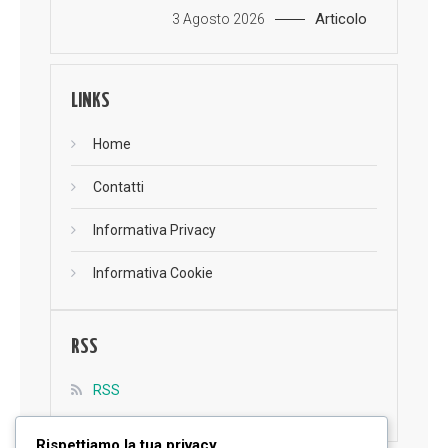
Articolo
3 Agosto 2026
LINKS
Home
Contatti
Informativa Privacy
Informativa Cookie
RSS
RSS
Rispettiamo la tua privacy