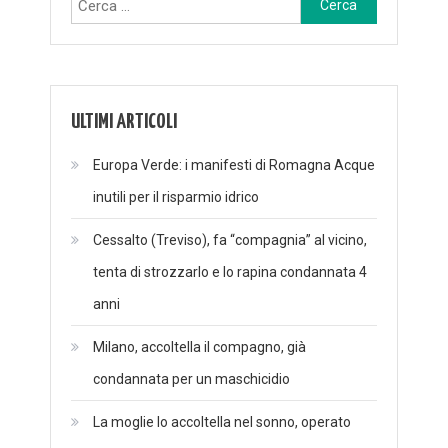
per:
ULTIMI ARTICOLI
Europa Verde: i manifesti di Romagna Acque
inutili per il risparmio idrico
Cessalto (Treviso), fa “compagnia” al vicino,
tenta di strozzarlo e lo rapina condannata 4
anni
Milano, accoltella il compagno, già
condannata per un maschicidio
La moglie lo accoltella nel sonno, operato