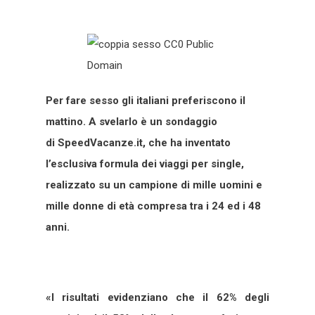
Per fare sesso gli italiani preferiscono il
mattino. A svelarlo è un sondaggio
di SpeedVacanze.it, che ha inventato
l’esclusiva formula dei viaggi per single,
realizzato su un campione di mille uomini e
mille donne di età compresa tra i 24 ed i 48
anni.
«I risultati evidenziano che il 62% degli