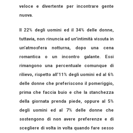
veloce e divertente per incontrare gente
nuova.
Il 22% degli uomini ed il 34% delle donne,
tuttavia, non rinuncia ad un’intimità vissuta in
un’atmosfera notturna, dopo una cena
romantica o un incontro galante. Essi
rimangono una percentuale comunque di
rilievo, rispetto all’11% degli uomini ed al 6%
delle donne che preferiscono il pomeriggio,
prima che faccia buio e che la stanchezza
della giornata prenda piede, oppure al 5%
degli uomini ed al 7% delle donne che
sostengono di non avere preferenze e di
scegliere di volta in volta quando fare sesso