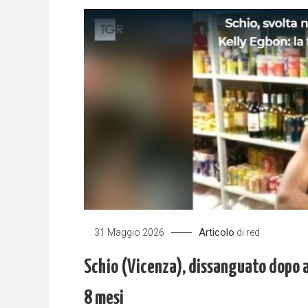
Articolo
31 Maggio 2026
di
red
Schio (Vicenza), dissanguato dopo 
8 mesi