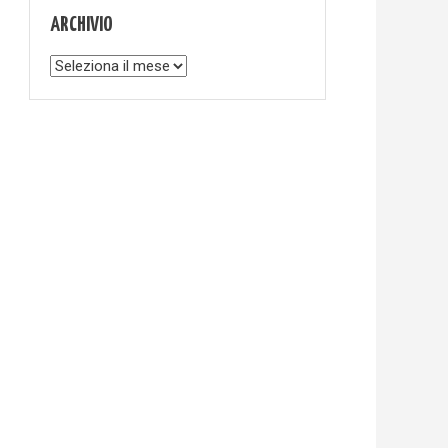
ARCHIVIO
Archivio