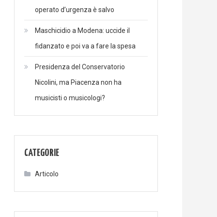
operato d’urgenza è salvo
Maschicidio a Modena: uccide il
fidanzato e poi va a fare la spesa
Presidenza del Conservatorio
Nicolini, ma Piacenza non ha
musicisti o musicologi?
CATEGORIE
Articolo