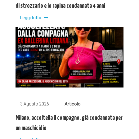
di strozzarlo e lo rapina condannata 4 anni
Leggi tutto
Articolo
3 Agosto 2026
Milano, accoltella il compagno, già condannata per
un maschicidio