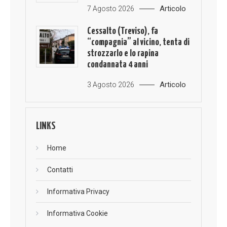
Articolo
7 Agosto 2026
Cessalto (Treviso), fa
“compagnia” al vicino, tenta di
strozzarlo e lo rapina
condannata 4 anni
Articolo
3 Agosto 2026
LINKS
Home
Contatti
Informativa Privacy
Informativa Cookie