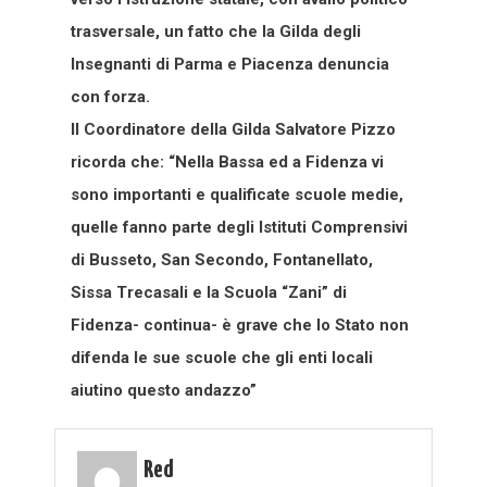
trasversale, un fatto che la Gilda degli
Insegnanti di Parma e Piacenza denuncia
con forza.
Il Coordinatore della Gilda Salvatore Pizzo
ricorda che: “Nella Bassa ed a Fidenza vi
sono importanti e qualificate scuole medie,
quelle fanno parte degli Istituti Comprensivi
di Busseto, San Secondo, Fontanellato,
Sissa Trecasali e la Scuola “Zani” di
Fidenza- continua- è grave che lo Stato non
difenda le sue scuole che gli enti locali
aiutino questo andazzo”
Red