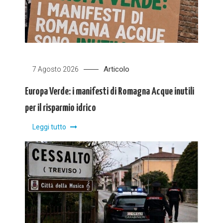
Articolo
7 Agosto 2026
Europa Verde: i manifesti di Romagna Acque inutili
per il risparmio idrico
Leggi tutto