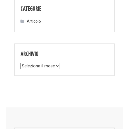
CATEGORIE
Articolo
ARCHIVIO
Archivio