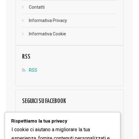
Contatti
Informativa Privacy
Informativa Cookie
RSS
RSS
SEGUICI SU FACEBOOK
Rispettiamo la tua privacy
I cookie ci aiutano a migliorare la tua
esperienza, fornire contenuti personalizzati e