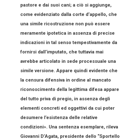
pastore e dai suoi cani; a ciò si aggiunge,
come evidenziato dalla corte d’appello, che
una simile ricostruzione non può essere
meramente ipotetica in assenza di precise
indicazioni in tal senso tempestivamente da
fornirsi dall’imputato, che tuttavia mai
avrebbe articolato in sede processuale una
simile versione. Appare quindi evidente che
la censura difensiva in ordine al mancato
riconoscimento della legittima difesa appare
del tutto priva di pregio, in assenza degli
elementi concreti ed oggettivi da cui poter
desumere l’esistenza delle relative
condizioni». Una sentenza esemplare, rileva
Giovanni D’Agata, presidente dello “Sportello