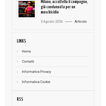
Milano, accoltella il compagno,
già condannata per un
maschicidio
Articolo
3 Agosto 2026
LINKS
Home
Contatti
Informativa Privacy
Informativa Cookie
RSS