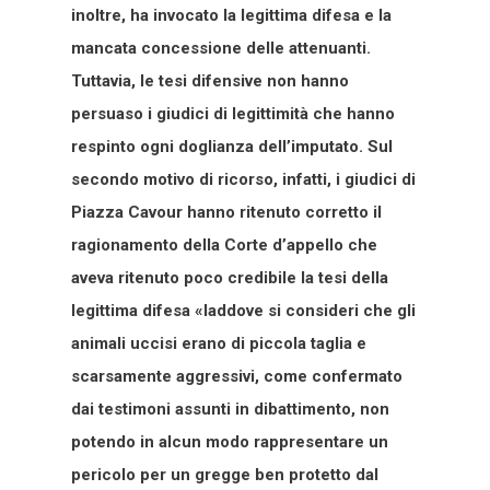
inoltre, ha invocato la legittima difesa e la
mancata concessione delle attenuanti.
Tuttavia, le tesi difensive non hanno
persuaso i giudici di legittimità che hanno
respinto ogni doglianza dell’imputato. Sul
secondo motivo di ricorso, infatti, i giudici di
Piazza Cavour hanno ritenuto corretto il
ragionamento della Corte d’appello che
aveva ritenuto poco credibile la tesi della
legittima difesa «laddove si consideri che gli
animali uccisi erano di piccola taglia e
scarsamente aggressivi, come confermato
dai testimoni assunti in dibattimento, non
potendo in alcun modo rappresentare un
pericolo per un gregge ben protetto dal