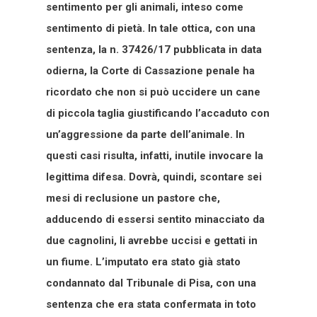
sentimento per gli animali, inteso come
sentimento di pietà. In tale ottica, con una
sentenza, la n. 37426/17 pubblicata in data
odierna, la Corte di Cassazione penale ha
ricordato che non si può uccidere un cane
di piccola taglia giustificando l’accaduto con
un’aggressione da parte dell’animale. In
questi casi risulta, infatti, inutile invocare la
legittima difesa. Dovrà, quindi, scontare sei
mesi di reclusione un pastore che,
adducendo di essersi sentito minacciato da
due cagnolini, li avrebbe uccisi e gettati in
un fiume. L’imputato era stato già stato
condannato dal Tribunale di Pisa, con una
sentenza che era stata confermata in toto