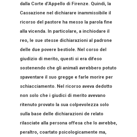
dalla Corte d’Appello di Firenze. Quindi, la
Cassazione nel dichiarare inammissibile il
ricorso del pastore ha messo la parola fine
alla vicenda. In particolare, a inchiodare il
reo, le sue stesse dichiarazioni al padrone
delle due povere bestiole. Nel corso del
giudizio di merito, questi si era difeso
sostenendo che gli animali avrebbero potuto
spaventare il suo gregge e farle morire per
schiacciamento. Nel ricorso aveva dedotto
non solo che i giudici di merito avevano
ritenuto provato la sua colpevolezza solo
sulla base delle dichiarazioni de relato
rilasciate alla persona offesa che lo avrebbe,
peraltro, coartato psicologicamente ma,