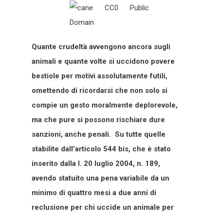
Quante crudeltà avvengono ancora sugli
animali e quante volte si uccidono povere
bestiole per motivi assolutamente futili,
omettendo di ricordarsi che non solo si
compie un gesto moralmente deplorevole,
ma che pure si possono rischiare dure
sanzioni, anche penali. Su tutte quelle
stabilite dall’articolo 544 bis, che è stato
inserito dalla l. 20 luglio 2004, n. 189,
avendo statuito una pena variabile da un
minimo di quattro mesi a due anni di
reclusione per chi uccide un animale per