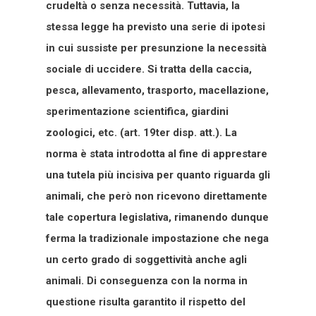
crudeltà o senza necessità. Tuttavia, la
stessa legge ha previsto una serie di ipotesi
in cui sussiste per presunzione la necessità
sociale di uccidere. Si tratta della caccia,
pesca, allevamento, trasporto, macellazione,
sperimentazione scientifica, giardini
zoologici, etc. (art. 19ter disp. att.). La
norma è stata introdotta al fine di apprestare
una tutela più incisiva per quanto riguarda gli
animali, che però non ricevono direttamente
tale copertura legislativa, rimanendo dunque
ferma la tradizionale impostazione che nega
un certo grado di soggettività anche agli
animali. Di conseguenza con la norma in
questione risulta garantito il rispetto del