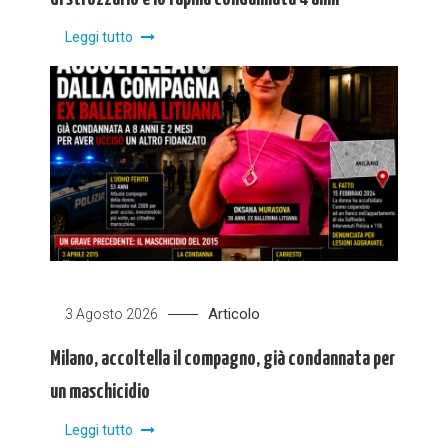
Leggi tutto
Articolo
3 Agosto 2026
Milano, accoltella il compagno, già condannata per
un maschicidio
Leggi tutto