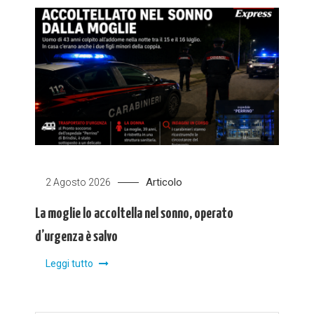
Articolo
2 Agosto 2026
La moglie lo accoltella nel sonno, operato
d’urgenza è salvo
Leggi tutto