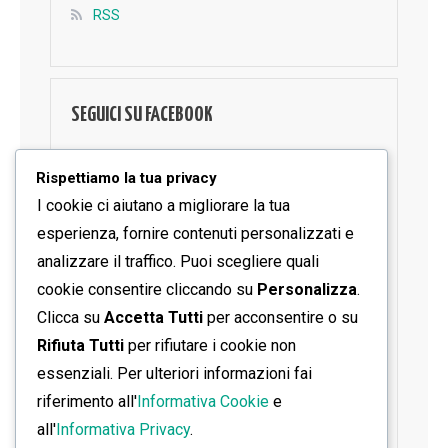
RSS
SEGUICI SU FACEBOOK
Rispettiamo la tua privacy
I cookie ci aiutano a migliorare la tua
esperienza, fornire contenuti personalizzati e
analizzare il traffico. Puoi scegliere quali
cookie consentire cliccando su
Personalizza
.
Clicca su
Accetta Tutti
per acconsentire o su
Rifiuta Tutti
per rifiutare i cookie non
essenziali. Per ulteriori informazioni fai
riferimento all'
Informativa Cookie
e
all'
Informativa Privacy
.