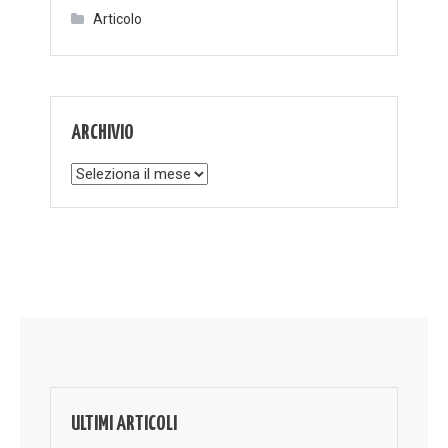
Articolo
ARCHIVIO
Archivio
ULTIMI ARTICOLI