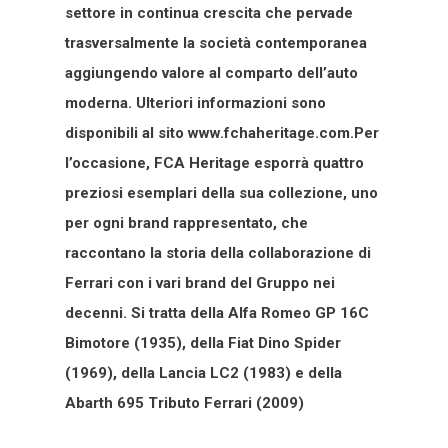
settore in continua crescita che pervade
trasversalmente la società contemporanea
aggiungendo valore al comparto dell’auto
moderna. Ulteriori informazioni sono
disponibili al sito www.fchaheritage.com.Per
l’occasione, FCA Heritage esporrà quattro
preziosi esemplari della sua collezione, uno
per ogni brand rappresentato, che
raccontano la storia della collaborazione di
Ferrari con i vari brand del Gruppo nei
decenni. Si tratta della Alfa Romeo GP 16C
Bimotore (1935), della Fiat Dino Spider
(1969), della Lancia LC2 (1983) e della
Abarth 695 Tributo Ferrari (2009)