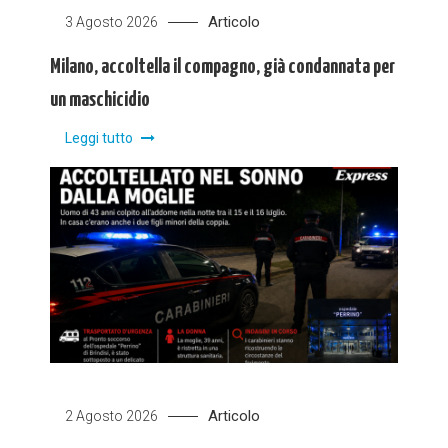
Articolo
3 Agosto 2026
Milano, accoltella il compagno, già condannata per
un maschicidio
Leggi tutto
Articolo
2 Agosto 2026