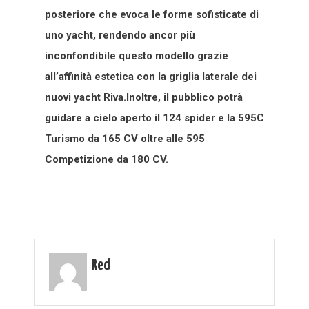
posteriore che evoca le forme sofisticate di
uno yacht, rendendo ancor più
inconfondibile questo modello grazie
all’affinità estetica con la griglia laterale dei
nuovi yacht Riva.Inoltre, il pubblico potrà
guidare a cielo aperto il 124 spider e la 595C
Turismo da 165 CV oltre alle 595
Competizione da 180 CV.
Red