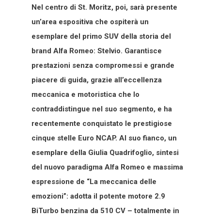
Nel centro di St. Moritz, poi, sarà presente
un’area espositiva che ospiterà un
esemplare del primo SUV della storia del
brand Alfa Romeo: Stelvio. Garantisce
prestazioni senza compromessi e grande
piacere di guida, grazie all’eccellenza
meccanica e motoristica che lo
contraddistingue nel suo segmento, e ha
recentemente conquistato le prestigiose
cinque stelle Euro NCAP. Al suo fianco, un
esemplare della Giulia Quadrifoglio, sintesi
del nuovo paradigma Alfa Romeo e massima
espressione de “La meccanica delle
emozioni”: adotta il potente motore 2.9
BiTurbo benzina da 510 CV – totalmente in