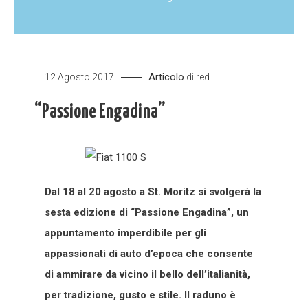
Articolo
12 Agosto 2017
di
red
“Passione Engadina”
Dal 18 al 20 agosto a St. Moritz si svolgerà la
sesta edizione di “Passione Engadina”, un
appuntamento imperdibile per gli
appassionati di auto d’epoca che consente
di ammirare da vicino il bello dell’italianità,
per tradizione, gusto e stile. Il raduno è