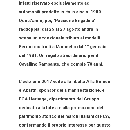
infatti riservato esclusivamente ad
automobili prodotte in Italia sino al 1980.
Quest’anno, poi, “Passione Engadina”
raddoppia: dal 25 al 27 agosto andrà in
scena un eccezionale tributo ai modelli
Ferrari costruiti a Maranello dal 1° gennaio
del 1981. Un regalo straordinario per il
Cavallino Rampante, che compie 70 anni.
L’edizione 2017 vede alla ribalta Alfa Romeo
e Abarth, sponsor della manifestazione, e
FCA Heritage, dipartimento del Gruppo
dedicato alla tutela e alla promozione del
patrimonio storico dei marchi italiani di FCA,
confermando il proprio interesse per questo