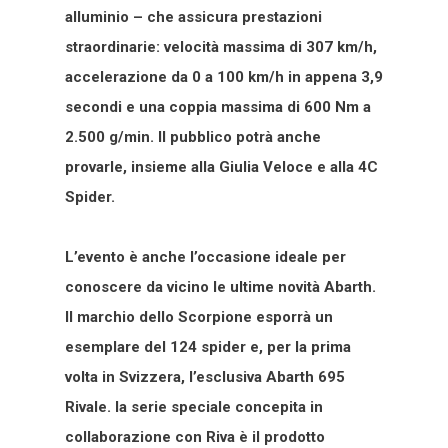
alluminio – che assicura prestazioni
straordinarie: velocità massima di 307 km/h,
accelerazione da 0 a 100 km/h in appena 3,9
secondi e una coppia massima di 600 Nm a
2.500 g/min. Il pubblico potrà anche
provarle, insieme alla Giulia Veloce e alla 4C
Spider.
L’evento è anche l’occasione ideale per
conoscere da vicino le ultime novità Abarth.
Il marchio dello Scorpione esporrà un
esemplare del 124 spider e, per la prima
volta in Svizzera, l’esclusiva Abarth 695
Rivale. la serie speciale concepita in
collaborazione con Riva è il prodotto