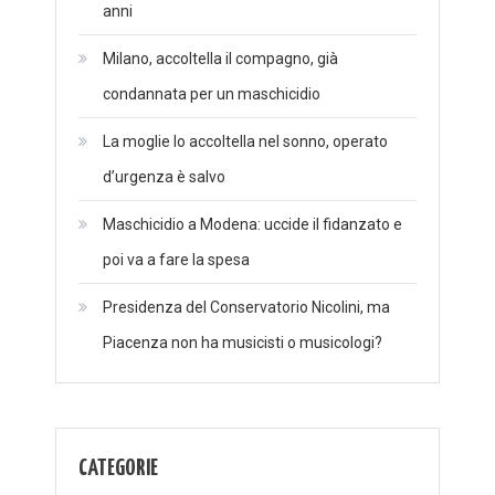
anni
Milano, accoltella il compagno, già
condannata per un maschicidio
La moglie lo accoltella nel sonno, operato
d’urgenza è salvo
Maschicidio a Modena: uccide il fidanzato e
poi va a fare la spesa
Presidenza del Conservatorio Nicolini, ma
Piacenza non ha musicisti o musicologi?
CATEGORIE