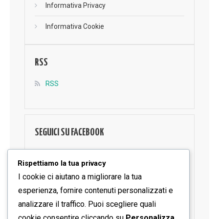
Informativa Privacy
Informativa Cookie
RSS
RSS
SEGUICI SU FACEBOOK
Rispettiamo la tua privacy
I cookie ci aiutano a migliorare la tua
esperienza, fornire contenuti personalizzati e
analizzare il traffico. Puoi scegliere quali
cookie consentire cliccando su
Personalizza
.