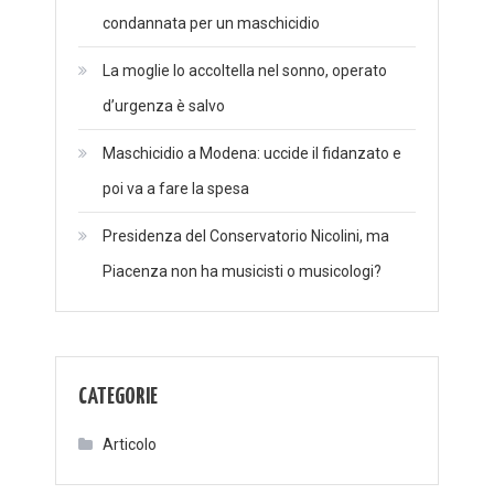
condannata per un maschicidio
La moglie lo accoltella nel sonno, operato
d’urgenza è salvo
Maschicidio a Modena: uccide il fidanzato e
poi va a fare la spesa
Presidenza del Conservatorio Nicolini, ma
Piacenza non ha musicisti o musicologi?
CATEGORIE
Articolo