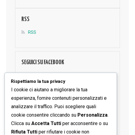
RSS
RSS
SEGUICI SU FACEBOOK
Rispettiamo la tua privacy
I cookie ci aiutano a migliorare la tua
esperienza, fornire contenuti personalizzati e
analizzare il traffico. Puoi scegliere quali
cookie consentire cliccando su
Personalizza
.
Clicca su
Accetta Tutti
per acconsentire o su
Rifiuta Tutti
per rifiutare i cookie non