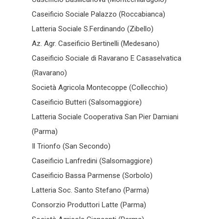
Caseificio Sociale Palazzo (Roccabianca)
Latteria Sociale S.Ferdinando (Zibello)
Az. Agr. Caseificio Bertinelli (Medesano)
Caseificio Sociale di Ravarano E Casaselvatica
(Ravarano)
Società Agricola Montecoppe (Collecchio)
Caseificio Butteri (Salsomaggiore)
Latteria Sociale Cooperativa San Pier Damiani
(Parma)
Il Trionfo (San Secondo)
Caseificio Lanfredini (Salsomaggiore)
Caseificio Bassa Parmense (Sorbolo)
Latteria Soc. Santo Stefano (Parma)
Consorzio Produttori Latte (Parma)