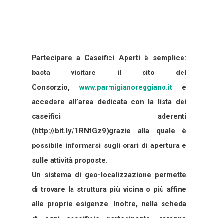
Partecipare a Caseifici Aperti è semplice:
basta visitare il sito del
Consorzio,
www.parmigianoreggiano.it
e
accedere all’area dedicata con la lista dei
caseifici aderenti
(http://bit.ly/1RNfGz9)grazie alla quale è
possibile informarsi sugli orari di apertura e
sulle attività proposte.
Un sistema di geo-localizzazione permette
di trovare la struttura più vicina o più affine
alle proprie esigenze. Inoltre, nella scheda