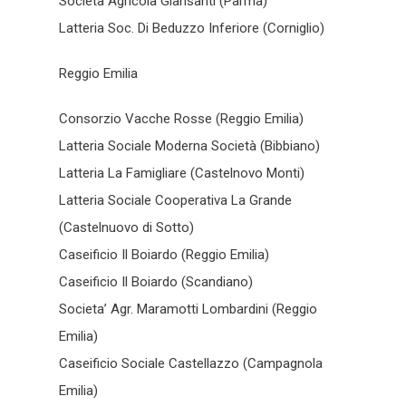
Società Agricola Giansanti (Parma)
Latteria Soc. Di Beduzzo Inferiore (Corniglio)
Reggio Emilia
Consorzio Vacche Rosse (Reggio Emilia)
Latteria Sociale Moderna Società (Bibbiano)
Latteria La Famigliare (Castelnovo Monti)
Latteria Sociale Cooperativa La Grande
(Castelnuovo di Sotto)
Caseificio Il Boiardo (Reggio Emilia)
Caseificio Il Boiardo (Scandiano)
Societa’ Agr. Maramotti Lombardini (Reggio
Emilia)
Caseificio Sociale Castellazzo (Campagnola
Emilia)