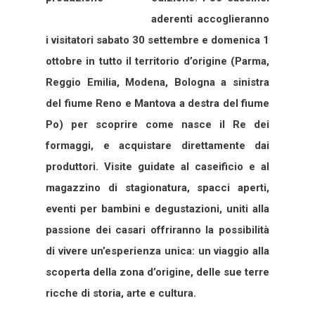
aderenti accoglieranno
i visitatori sabato 30 settembre e domenica 1
ottobre in tutto il territorio d’origine (Parma,
Reggio Emilia, Modena, Bologna a sinistra
del fiume Reno e Mantova a destra del fiume
Po) per scoprire come nasce il Re dei
formaggi, e acquistare direttamente dai
produttori.
Visite guidate al caseificio e al
magazzino di stagionatura, spacci aperti,
eventi per bambini e degustazioni, uniti alla
passione dei casari offriranno la possibilità
di vivere un’esperienza unica: un viaggio alla
scoperta della zona d’origine, delle sue terre
ricche di storia, arte e cultura.