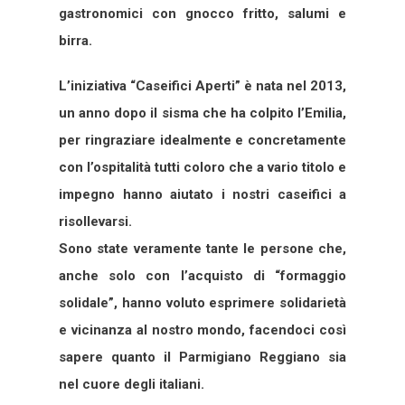
gastronomici con gnocco fritto, salumi e
birra.
L’iniziativa “Caseifici Aperti” è nata nel 2013,
un anno dopo il sisma che ha colpito l’Emilia,
per ringraziare idealmente e concretamente
con l’ospitalità tutti coloro che a vario titolo e
impegno hanno aiutato i nostri caseifici a
risollevarsi.
Sono state veramente tante le persone che,
anche solo con l’acquisto di “formaggio
solidale”, hanno voluto esprimere solidarietà
e vicinanza al nostro mondo, facendoci così
sapere quanto il Parmigiano Reggiano sia
nel cuore degli italiani.