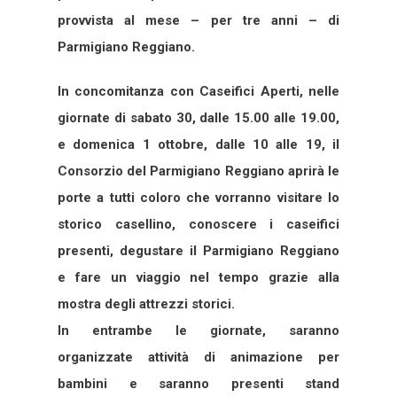
provvista al mese – per tre anni – di
Parmigiano Reggiano.
In concomitanza con Caseifici Aperti, nelle
giornate di sabato 30, dalle 15.00 alle 19.00,
e domenica 1 ottobre, dalle 10 alle 19, il
Consorzio del Parmigiano Reggiano aprirà le
porte a tutti coloro che vorranno visitare lo
storico casellino, conoscere i caseifici
presenti, degustare il Parmigiano Reggiano
e fare un viaggio nel tempo grazie alla
mostra degli attrezzi storici.
In entrambe le giornate, saranno
organizzate attività di animazione per
bambini e saranno presenti stand