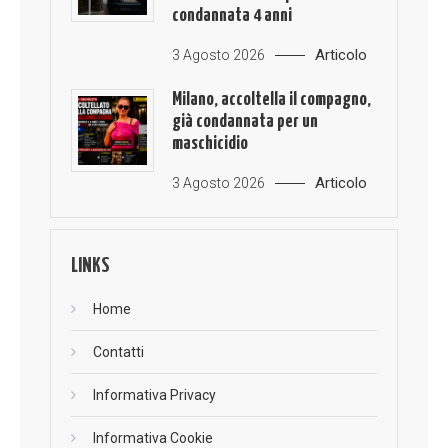
condannata 4 anni
Articolo
3 Agosto 2026
Milano, accoltella il compagno,
già condannata per un
maschicidio
Articolo
3 Agosto 2026
LINKS
Home
Contatti
Informativa Privacy
Informativa Cookie