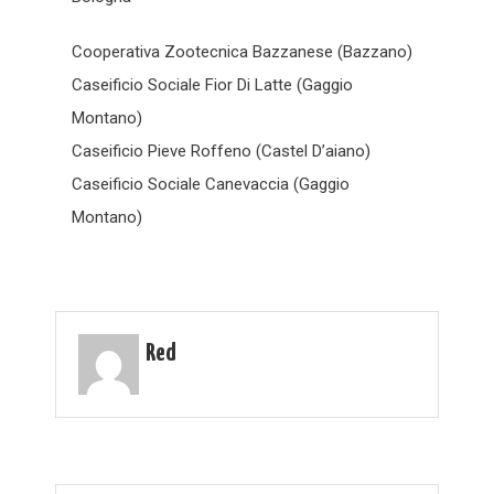
Cooperativa Zootecnica Bazzanese (Bazzano)
Caseificio Sociale Fior Di Latte (Gaggio
Montano)
Caseificio Pieve Roffeno (Castel D’aiano)
Caseificio Sociale Canevaccia (Gaggio
Montano)
Red