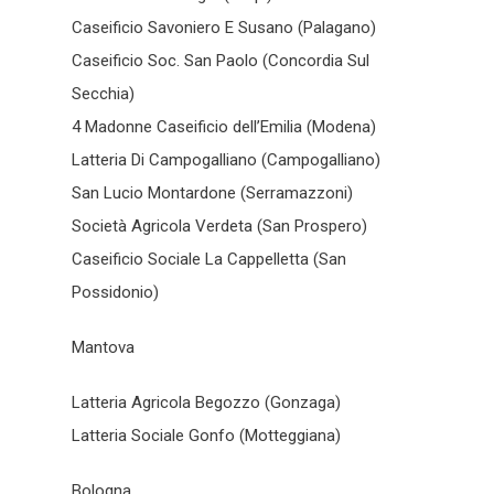
Caseificio Savoniero E Susano (Palagano)
Caseificio Soc. San Paolo (Concordia Sul
Secchia)
4 Madonne Caseificio dell’Emilia (Modena)
Latteria Di Campogalliano (Campogalliano)
San Lucio Montardone (Serramazzoni)
Società Agricola Verdeta (San Prospero)
Caseificio Sociale La Cappelletta (San
Possidonio)
Mantova
Latteria Agricola Begozzo (Gonzaga)
Latteria Sociale Gonfo (Motteggiana)
Bologna