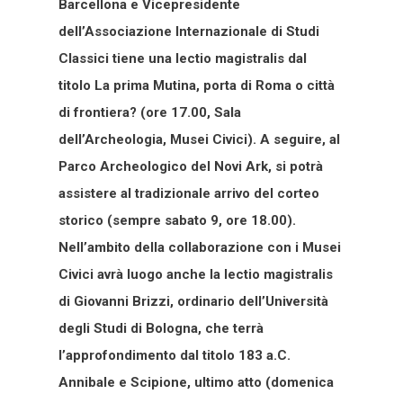
Barcellona e Vicepresidente
dell’Associazione Internazionale di Studi
Classici tiene una lectio magistralis dal
titolo La prima Mutina, porta di Roma o città
di frontiera? (ore 17.00, Sala
dell’Archeologia, Musei Civici). A seguire, al
Parco Archeologico del Novi Ark, si potrà
assistere al tradizionale arrivo del corteo
storico (sempre sabato 9, ore 18.00).
Nell’ambito della collaborazione con i Musei
Civici avrà luogo anche la lectio magistralis
di Giovanni Brizzi, ordinario dell’Università
degli Studi di Bologna, che terrà
l’approfondimento dal titolo 183 a.C.
Annibale e Scipione, ultimo atto (domenica