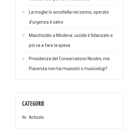
La moglie lo accoltella nel sonno, operato
d’urgenza è salvo
Maschicidio a Modena: uccide il fidanzato e
poi va a fare la spesa
Presidenza del Conservatorio Nicolini, ma
Piacenza non ha musicisti o musicologi?
CATEGORIE
Articolo