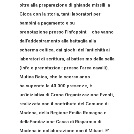
oltre alla preparazione di ghiande missili  a
Gioca con la storia, tanti laboratori per
bambini a pagamento e su
prenotazione presso l’Infopoint – che vanno
dall’addestramento alla battaglia alla
scherma celtica, dai giochi dell’antichità ai
laboratori di scrittura, al battesimo della sella
(info e prenotazioni: presso l’area cavalli).
Mutina Boica, che lo scorso anno
ha superato le 40.000 presenze, è
un’iniziativa di Crono Organizzazione Eventi,
realizzata con il contributo del Comune di
Modena, della Regione Emilia Romagna e
dellaFondazione Cassa di Risparmio di
Modena in collaborazione con il Mibact. E’