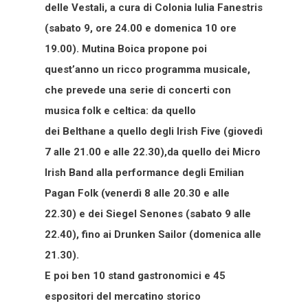
delle Vestali, a cura di Colonia Iulia Fanestris
(sabato 9, ore 24.00 e domenica 10 ore
19.00). Mutina Boica propone poi
quest’anno un ricco programma musicale,
che prevede una serie di concerti con
musica folk e celtica: da quello
dei Belthane a quello degli Irish Five (giovedì
7 alle 21.00 e alle 22.30),da quello dei Micro
Irish Band alla performance degli Emilian
Pagan Folk (venerdì 8 alle 20.30 e alle
22.30) e dei Siegel Senones (sabato 9 alle
22.40), fino ai Drunken Sailor (domenica alle
21.30).
E poi ben 10 stand gastronomici e 45
espositori del mercatino storico