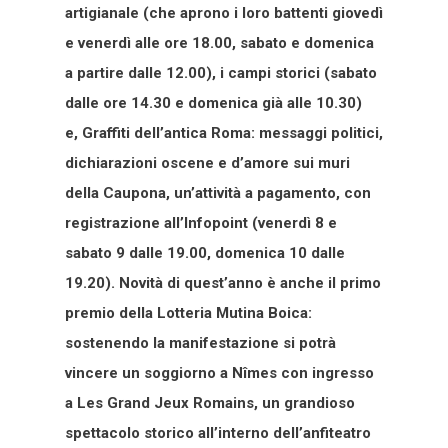
artigianale (che aprono i loro battenti giovedì
e venerdì alle ore 18.00, sabato e domenica
a partire dalle 12.00), i campi storici (sabato
dalle ore 14.30 e domenica già alle 10.30)
e, Graffiti dell’antica Roma: messaggi politici,
dichiarazioni oscene e d’amore sui muri
della Caupona, un’attività a pagamento, con
registrazione all’Infopoint (venerdì 8 e
sabato 9 dalle 19.00, domenica 10 dalle
19.20). Novità di quest’anno è anche il primo
premio della Lotteria Mutina Boica:
sostenendo la manifestazione si potrà
vincere un soggiorno a Nîmes con ingresso
a Les Grand Jeux Romains, un grandioso
spettacolo storico all’interno dell’anfiteatro