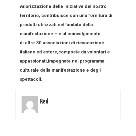
valorizzazione delle iniziative del nostro
territorio, contribuisce con una fornitura di
prodotti utilizzati nell’ambito della
manifestazione – e al coinvolgimento
di oltre 30 associazioni di rievocazione
italiane ed estere,composte da volontari e
appassionati,impegnate nel programma
culturale della manifestazione e degli
spettacoli.
Red