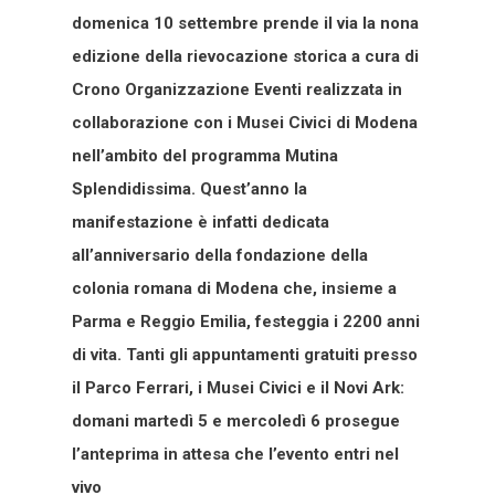
domenica 10 settembre prende il via la nona
edizione della rievocazione storica a cura di
Crono Organizzazione Eventi realizzata in
collaborazione con i Musei Civici di Modena
nell’ambito del programma Mutina
Splendidissima. Quest’anno la
manifestazione è infatti dedicata
all’anniversario della fondazione della
colonia romana di Modena che, insieme a
Parma e Reggio Emilia, festeggia i 2200 anni
di vita. Tanti gli appuntamenti gratuiti presso
il Parco Ferrari, i Musei Civici e il Novi Ark:
domani martedì 5 e mercoledì 6 prosegue
l’anteprima in attesa che l’evento entri nel
vivo