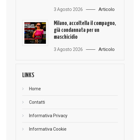
Articolo
3 Agosto 2026
Milano, accoltella il compagno,
già condannata per un
maschicidio
Articolo
3 Agosto 2026
LINKS
Home
Contatti
Informativa Privacy
Informativa Cookie