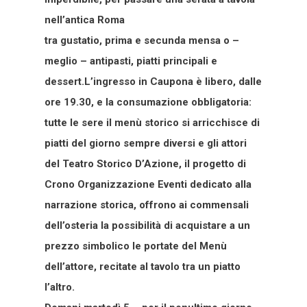
nell’antica Roma
tra gustatio, prima e secunda mensa o –
meglio – antipasti, piatti principali e
dessert.L’ingresso in Caupona è libero, dalle
ore 19.30, e la consumazione obbligatoria:
tutte le sere il menù storico si arricchisce di
piatti del giorno sempre diversi e gli attori
del Teatro Storico D’Azione, il progetto di
Crono Organizzazione Eventi dedicato alla
narrazione storica, offrono ai commensali
dell’osteria la possibilità di acquistare a un
prezzo simbolico le portate del Menù
dell’attore, recitate al tavolo tra un piatto
l’altro.