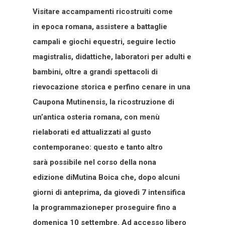
Visitare accampamenti ricostruiti come
in epoca romana, assistere a battaglie
campali e giochi equestri, seguire lectio
magistralis, didattiche, laboratori per adulti e
bambini, oltre a grandi spettacoli di
rievocazione storica e perfino cenare in una
Caupona Mutinensis, la ricostruzione di
un’antica osteria romana, con menù
rielaborati ed attualizzati al gusto
contemporaneo: questo e tanto altro
sarà possibile nel corso della nona
edizione diMutina Boica che, dopo alcuni
giorni di anteprima, da giovedì 7 intensifica
la programmazioneper proseguire fino a
domenica 10 settembre. Ad accesso libero