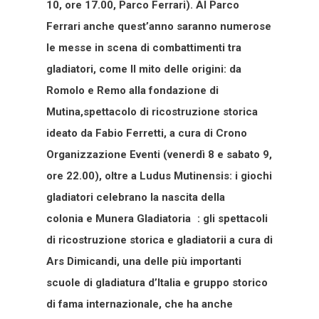
10, ore 17.00, Parco Ferrari). Al Parco
Ferrari anche quest’anno saranno numerose
le messe in scena di combattimenti tra
gladiatori, come Il mito delle origini: da
Romolo e Remo alla fondazione di
Mutina,spettacolo di ricostruzione storica
ideato da Fabio Ferretti, a cura di Crono
Organizzazione Eventi (venerdì 8 e sabato 9,
ore 22.00), oltre a Ludus Mutinensis: i giochi
gladiatori celebrano la nascita della
colonia e Munera Gladiatoria : gli spettacoli
di ricostruzione storica e gladiatorii a cura di
Ars Dimicandi, una delle più importanti
scuole di gladiatura d’Italia e gruppo storico
di fama internazionale, che ha anche