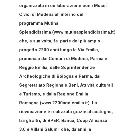
organizzata in collaborazione con i Musei
Civici di Modena all’interno del
programma Mutina
Splendidissima (www.mutinasplendidissima.it)
che, a sua volta, fa parte del più ampio
progetto 2200 anni lungo la Via Emilia,
promosso dai Comuni di Modena, Parma e
Reggio Emilia, dalle Soprintendenze
Archeologiche di Bologna e Parma, dal
Segretariato Regionale Beni, Attività culturali
e Turismo, e dalla Regione Emilia 
Romagna (www.2200anniemilia.it). La
rievocazione è realizzata grazie al sostegno,
tra gli altri, di BPER: Banca, Coop Alleanza
3.0 e Villani Salumi  che, da anni, a