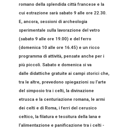
romano della splendida città francese e la
cui estrazione sarà sabato 9 alle ore 22.30.
E, ancora, sessioni di archeologia
sperimentale sulla lavorazione del vetro
(sabato 9 alle ore 19.00) e del ferro
(domenica 10 alle ore 16.45) e un ricco
programma di attività, pensate anche per i
più piccoli. Sabato e domenica si va
dalle didattiche gratuite ai campi storici che,
tra le altre, prevedono spiegazioni su l’arte
del simposio tra i celti, la divinazione
etrusca e la centuriazione romana, le armi
dei celti e di Roma, i ferri del cerusico
celtico, la filatura e tessitura della lana e
l’alimentazione e panificazione tra i celti -