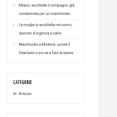
Milano, accoltella il compagno, già
condannata per un maschicidio
La moglie lo accoltella nel sonno,
operato d’urgenza è salvo
Maschicidio a Modena: uccide il
fidanzato e poi va a fare la spesa
CATEGORIE
Articolo