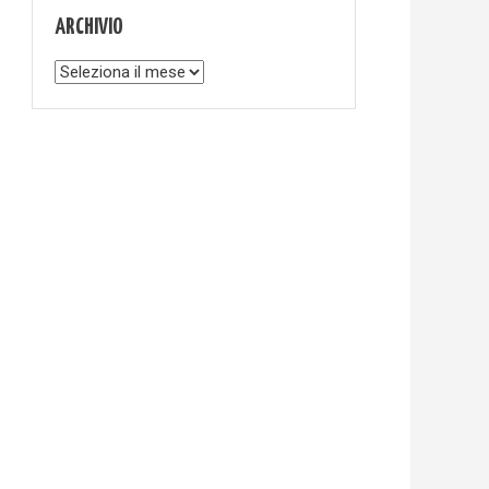
ARCHIVIO
Archivio