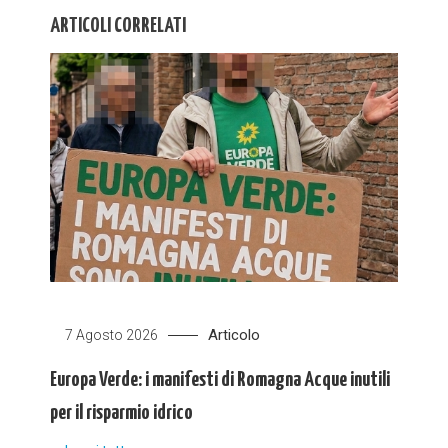
ARTICOLI CORRELATI
Articolo
7 Agosto 2026
Europa Verde: i manifesti di Romagna Acque inutili
per il risparmio idrico