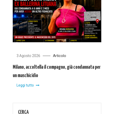
Articolo
3 Agosto 2026
Milano, accoltella il compagno, già condannata per
un maschicidio
Leggi tutto
CERCA