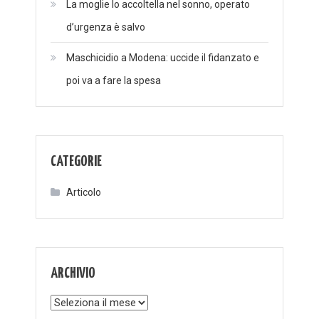
La moglie lo accoltella nel sonno, operato
d’urgenza è salvo
Maschicidio a Modena: uccide il fidanzato e
poi va a fare la spesa
CATEGORIE
Articolo
ARCHIVIO
Archivio