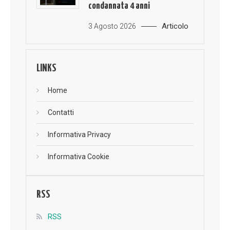
condannata 4 anni
Articolo
3 Agosto 2026
LINKS
Home
Contatti
Informativa Privacy
Informativa Cookie
RSS
RSS