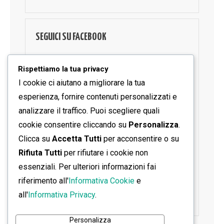
SEGUICI SU FACEBOOK
Rispettiamo la tua privacy
I cookie ci aiutano a migliorare la tua
esperienza, fornire contenuti personalizzati e
analizzare il traffico. Puoi scegliere quali
cookie consentire cliccando su
Personalizza
.
Clicca su
Accetta Tutti
per acconsentire o su
Rifiuta Tutti
per rifiutare i cookie non
essenziali. Per ulteriori informazioni fai
riferimento all'
Informativa Cookie
e
all'
Informativa Privacy
.
Personalizza