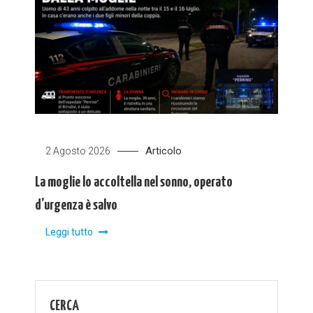
Articolo
2 Agosto 2026
La moglie lo accoltella nel sonno, operato
d’urgenza è salvo
Leggi tutto
CERCA