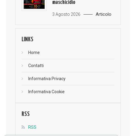
maschicidio
Articolo
3 Agosto 2026
LINKS
Home
Contatti
Informativa Privacy
Informativa Cookie
RSS
RSS