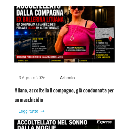
Articolo
3 Agosto 2026
Milano, accoltella il compagno, già condannata per
un maschicidio
Leggi tutto