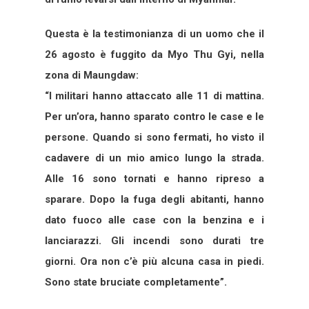
Questa è la testimonianza di un uomo che il
26 agosto è fuggito da Myo Thu Gyi, nella
zona di Maungdaw:
“I militari hanno attaccato alle 11 di mattina.
Per un’ora, hanno sparato contro le case e le
persone. Quando si sono fermati, ho visto il
cadavere di un mio amico lungo la strada.
Alle 16 sono tornati e hanno ripreso a
sparare. Dopo la fuga degli abitanti, hanno
dato fuoco alle case con la benzina e i
lanciarazzi. Gli incendi sono durati tre
giorni. Ora non c’è più alcuna casa in piedi.
Sono state bruciate completamente”.