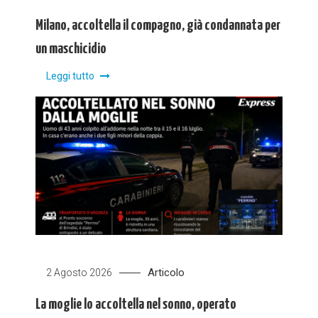
Milano, accoltella il compagno, già condannata per
un maschicidio
Leggi tutto
Articolo
2 Agosto 2026
La moglie lo accoltella nel sonno, operato