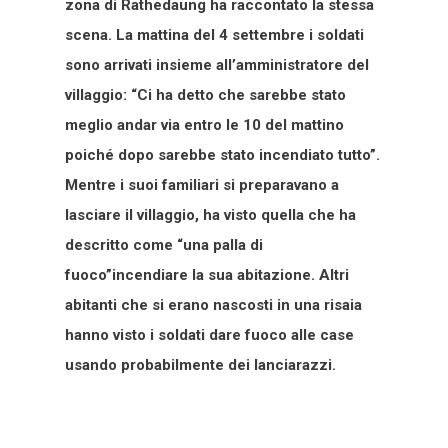
zona di Rathedaung ha raccontato la stessa
scena. La mattina del 4 settembre i soldati
sono arrivati insieme all’amministratore del
villaggio: “Ci ha detto che sarebbe stato
meglio andar via entro le 10 del mattino
poiché dopo sarebbe stato incendiato tutto”.
Mentre i suoi familiari si preparavano a
lasciare il villaggio, ha visto quella che ha
descritto come “una palla di
fuoco”incendiare la sua abitazione. Altri
abitanti che si erano nascosti in una risaia
hanno visto i soldati dare fuoco alle case
usando probabilmente dei lanciarazzi.