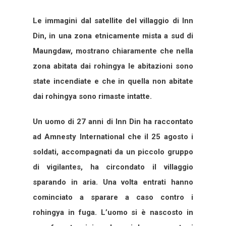
Le immagini dal satellite del villaggio di Inn
Din, in una zona etnicamente mista a sud di
Maungdaw, mostrano chiaramente che nella
zona abitata dai rohingya le abitazioni sono
state incendiate e che in quella non abitate
dai rohingya sono rimaste intatte.
Un uomo di 27 anni di Inn Din ha raccontato
ad Amnesty International che il 25 agosto i
soldati, accompagnati da un piccolo gruppo
di vigilantes, ha circondato il villaggio
sparando in aria. Una volta entrati hanno
cominciato a sparare a caso contro i
rohingya in fuga. L’uomo si è nascosto in