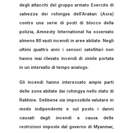
degli attacchi del gruppo armato Esercito di
salvezza dei rohingya dell’Arakan (Asra)
contro una serie di posti di blocco della
polizia, Amnesty International ha osservato
almeno 80 vasti incendi in aree abitate. Negli
ultimi quattro anni i sensori satellitari non
hanno mai rilevato incendi di simile portata
in un intervallo di tempo analogo.
Gli incendi hanno interessato ampie parti
delle zone abitate dai rohingya nello stato di
Rakhine. Sebbene sia impossibile valutare in
modo indipendente e sul posto i danni
causati dagli incendi a causa delle
restrizioni imposte dal governo di Myanmar,