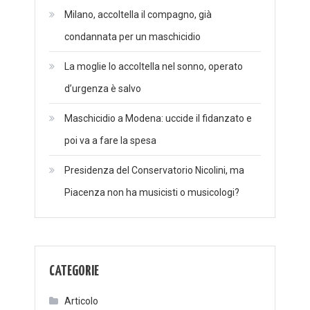
Milano, accoltella il compagno, già
condannata per un maschicidio
La moglie lo accoltella nel sonno, operato
d’urgenza è salvo
Maschicidio a Modena: uccide il fidanzato e
poi va a fare la spesa
Presidenza del Conservatorio Nicolini, ma
Piacenza non ha musicisti o musicologi?
CATEGORIE
Articolo