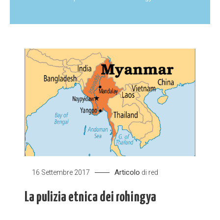
Articolo
16 Settembre 2017
di
red
La pulizia etnica dei rohingya