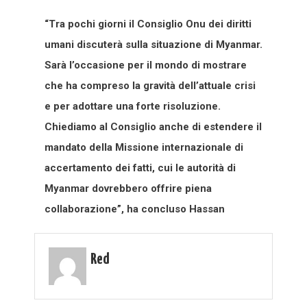
“Tra pochi giorni il Consiglio Onu dei diritti
umani discuterà sulla situazione di Myanmar.
Sarà l’occasione per il mondo di mostrare
che ha compreso la gravità dell’attuale crisi
e per adottare una forte risoluzione.
Chiediamo al Consiglio anche di estendere il
mandato della Missione internazionale di
accertamento dei fatti, cui le autorità di
Myanmar dovrebbero offrire piena
collaborazione”, ha concluso Hassan
Red