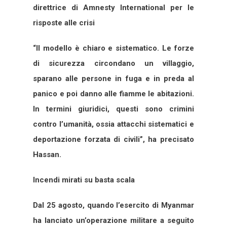
direttrice di Amnesty International per le
risposte alle crisi
“Il modello è chiaro e sistematico. Le forze
di sicurezza circondano un villaggio,
sparano alle persone in fuga e in preda al
panico e poi danno alle fiamme le abitazioni.
In termini giuridici, questi sono crimini
contro l’umanità, ossia attacchi sistematici e
deportazione forzata di civili”, ha precisato
Hassan.
Incendi mirati su basta scala
Dal 25 agosto, quando l’esercito di Myanmar
ha lanciato un’operazione militare a seguito