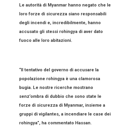
Le autorità di Myanmar hanno negato che le
loro forze di sicurezza siano responsabili
degli incendi e, incredibilmente, hanno
accusato gli stessi rohingya di aver dato
fuoco alle loro abitazioni.
“Il tentativo del governo di accusare la
popolazione rohingya è una clamorosa
bugia. Le nostre ricerche mostrano
senz’ombra di dubbio che sono state le
forze di sicurezza di Myanmar, insieme a
gruppi di vigilantes, a incendiare le case dei
rohingya”, ha commentato Hassan.