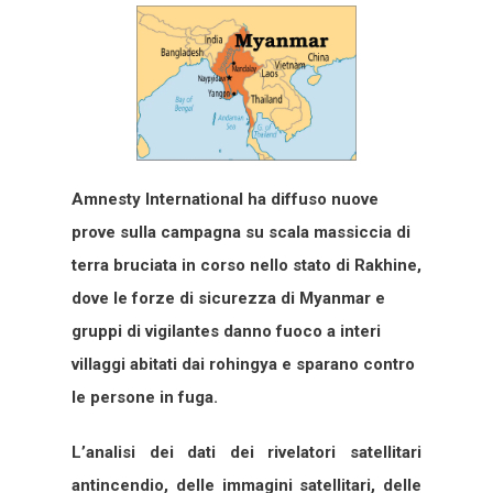
Amnesty International ha diffuso nuove
prove sulla campagna su scala massiccia di
terra bruciata in corso nello stato di Rakhine,
dove le forze di sicurezza di Myanmar e
gruppi di vigilantes danno fuoco a interi
villaggi abitati dai rohingya e sparano contro
le persone in fuga.
L’analisi dei dati dei rivelatori satellitari
antincendio, delle immagini satellitari, delle