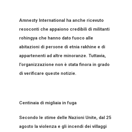
Amnesty International ha anche ricevuto
resoconti che appaiono credibili di militanti
rohingya che hanno dato fuoco alle
abitazioni di persone di etnia rakhine e di
appartenenti ad altre minoranze. Tuttavia,
l’organizzazione non è stata finora in grado
di verificare queste notizie.
Centinaia di migliaia in fuga
Secondo le stime delle Nazioni Unite, dal 25
agosto la violenza e gli incendi dei villaggi