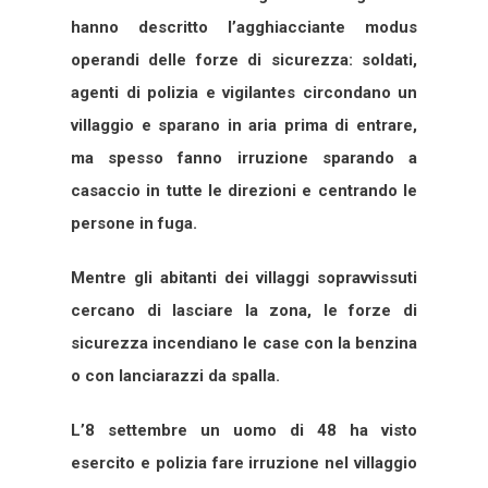
hanno descritto l’agghiacciante modus
operandi delle forze di sicurezza: soldati,
agenti di polizia e vigilantes circondano un
villaggio e sparano in aria prima di entrare,
ma spesso fanno irruzione sparando a
casaccio in tutte le direzioni e centrando le
persone in fuga.
Mentre gli abitanti dei villaggi sopravvissuti
cercano di lasciare la zona, le forze di
sicurezza incendiano le case con la benzina
o con lanciarazzi da spalla.
L’8 settembre un uomo di 48 ha visto
esercito e polizia fare irruzione nel villaggio