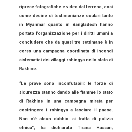
riprese fotografiche e video dal terreno, così
come decine di testimonianze oculari tanto
in Myanmar quanto in Bangladesh hanno
portato l’organizzazione per i diritti umani a
concludere che da quasi tre settimane è in
corso una campagna coordinata di incendi
sistematici dei villaggi rohingya nello stato di
Rakhine.
“Le prove sono inconfutabili: le forze di
sicurezza stanno dando alle fiamme lo stato
di Rakhine in una campagna mirata per
costringere i rohingya a lasciare il paese.
Non c’è alcun dubbio: si tratta di pulizia
etnica”, ha dichiarato Tirana Hassan,