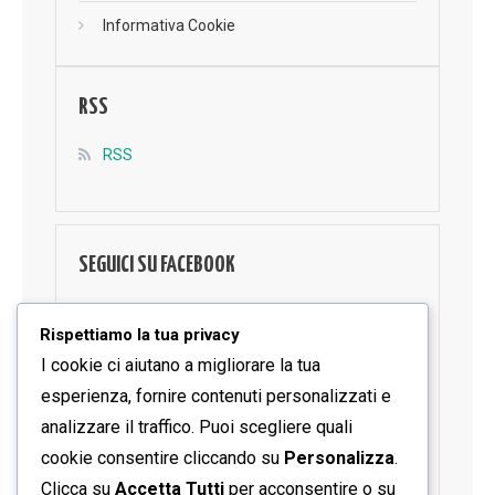
Informativa Cookie
RSS
RSS
SEGUICI SU FACEBOOK
Rispettiamo la tua privacy
I cookie ci aiutano a migliorare la tua
esperienza, fornire contenuti personalizzati e
analizzare il traffico. Puoi scegliere quali
cookie consentire cliccando su
Personalizza
.
Clicca su
Accetta Tutti
per acconsentire o su