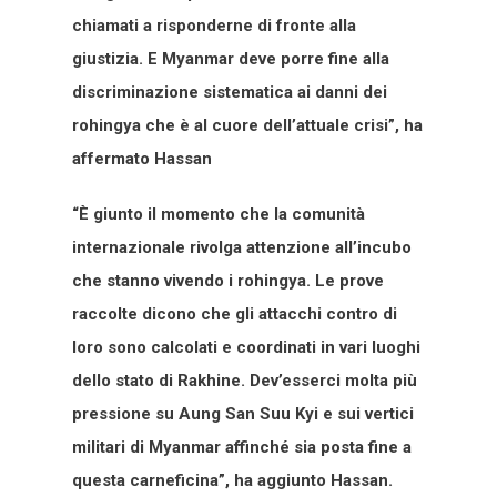
chiamati a risponderne di fronte alla
giustizia. E Myanmar deve porre fine alla
discriminazione sistematica ai danni dei
rohingya che è al cuore dell’attuale crisi”, ha
affermato Hassan
“È giunto il momento che la comunità
internazionale rivolga attenzione all’incubo
che stanno vivendo i rohingya. Le prove
raccolte dicono che gli attacchi contro di
loro sono calcolati e coordinati in vari luoghi
dello stato di Rakhine. Dev’esserci molta più
pressione su Aung San Suu Kyi e sui vertici
militari di Myanmar affinché sia posta fine a
questa carneficina”, ha aggiunto Hassan.