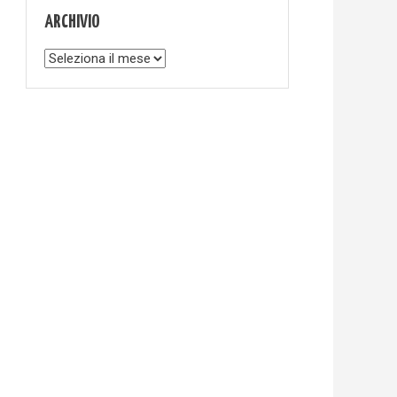
ARCHIVIO
Archivio