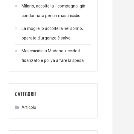
Milano, accoltella il compagno, già
condannata per un maschicidio
La moglie lo accoltella nel sonno,
operato d’urgenza è salvo
Maschicidio a Modena: uccide il
fidanzato e poi va a fare la spesa
CATEGORIE
Articolo