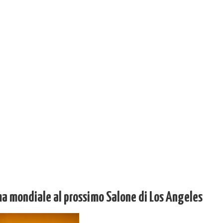
a mondiale al prossimo Salone di Los Angeles