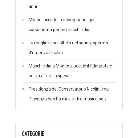
anni
Milano, accoltella il compagno, già
condannata per un maschicidio
La moglie lo accoltella nel sonno, operato
d’urgenza è salvo
Maschicidio a Modena: uccide il fidanzato e
poi va a fare la spesa
Presidenza del Conservatorio Nicolini, ma
Piacenza non ha musicisti o musicologi?
CATEGORIE