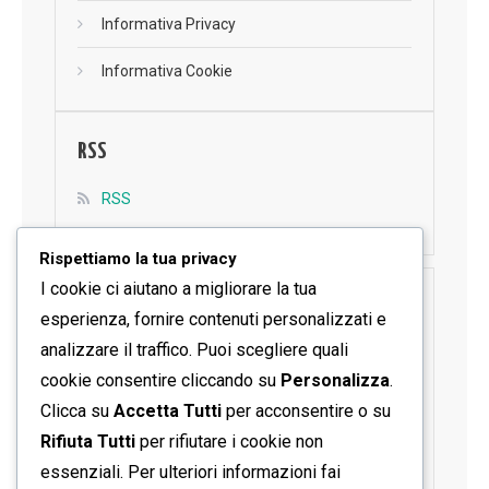
Informativa Privacy
Informativa Cookie
RSS
RSS
Rispettiamo la tua privacy
I cookie ci aiutano a migliorare la tua
SEGUICI SU FACEBOOK
esperienza, fornire contenuti personalizzati e
analizzare il traffico. Puoi scegliere quali
cookie consentire cliccando su
Personalizza
.
Clicca su
Accetta Tutti
per acconsentire o su
Rifiuta Tutti
per rifiutare i cookie non
essenziali. Per ulteriori informazioni fai