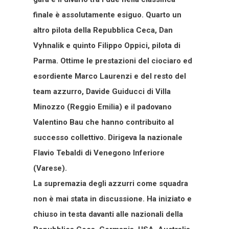
finale è assolutamente esiguo. Quarto un
altro pilota della Repubblica Ceca, Dan
Vyhnalik e quinto Filippo Oppici, pilota di
Parma. Ottime le prestazioni del ciociaro ed
esordiente Marco Laurenzi e del resto del
team azzurro, Davide Guiducci di Villa
Minozzo (Reggio Emilia) e il padovano
Valentino Bau che hanno contribuito al
successo collettivo. Dirigeva la nazionale
Flavio Tebaldi di Venegono Inferiore
(Varese).
La supremazia degli azzurri come squadra
non è mai stata in discussione. Ha iniziato e
chiuso in testa davanti alle nazionali della