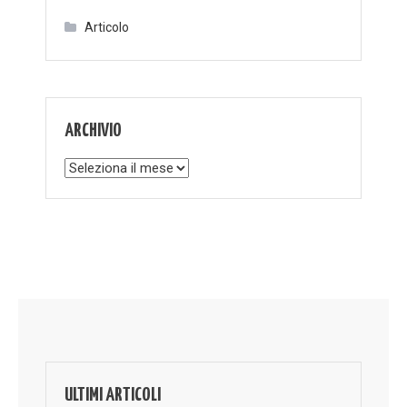
Articolo
ARCHIVIO
Archivio
ULTIMI ARTICOLI