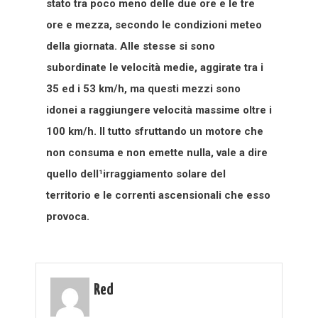
stato tra poco meno delle due ore e le tre
ore e mezza, secondo le condizioni meteo
della giornata. Alle stesse si sono
subordinate le velocità medie, aggirate tra i
35 ed i 53 km/h, ma questi mezzi sono
idonei a raggiungere velocità massime oltre i
100 km/h. Il tutto sfruttando un motore che
non consuma e non emette nulla, vale a dire
quello dell¹irraggiamento solare del
territorio e le correnti ascensionali che esso
provoca.
Red