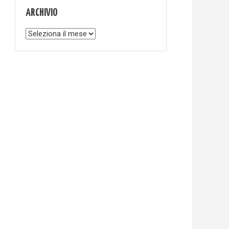
ARCHIVIO
Archivio