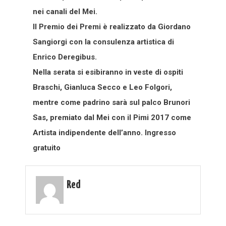
nei canali del Mei.
Il Premio dei Premi è realizzato da Giordano
Sangiorgi con la consulenza artistica di
Enrico Deregibus.
Nella serata si esibiranno in veste di ospiti
Braschi, Gianluca Secco e Leo Folgori,
mentre come padrino sarà sul palco Brunori
Sas, premiato dal Mei con il Pimi 2017 come
Artista indipendente dell’anno. Ingresso
gratuito
Red