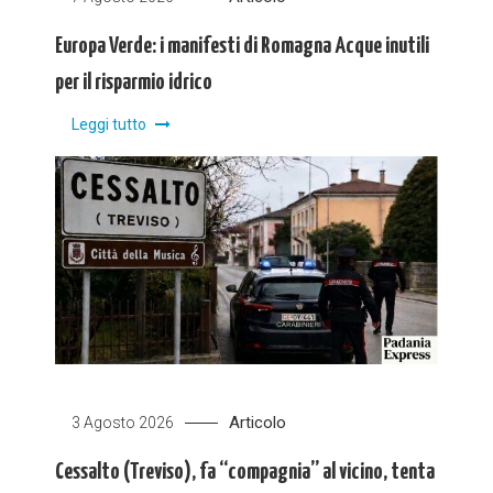
Europa Verde: i manifesti di Romagna Acque inutili
per il risparmio idrico
Leggi tutto
Articolo
3 Agosto 2026
Cessalto (Treviso), fa “compagnia” al vicino, tenta