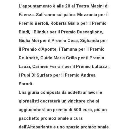
L’appuntamento è alle 20 al Teatro Masini di
Faenza. Saliranno sul palco: Mezzania per il
Premio Bertoli, Roberta Giallo per il Premio
Bindi, i Blindur per il Premio Buscaglione,
Giulia Mei per il Premio Cesa, Sighanda per
il Premio d’Aponte, i Tamuna per il Premio
De André, Guido Maria Grillo per il Premio
Lauzi, Carmen Ferrari per il Premio Luttazzi,
i Pupi Di Surfaro per il Premio Andrea
Parodi.
Una giuria composta da addetti ai lavori e
giornalisti decreterà un vincitore che si
aggiudicherà un premio di 500 euro, più un
pacchetto promozionale a cura
dell’Altoparlante e uno spazio promozionale