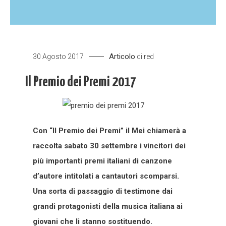
Articolo
30 Agosto 2017
di
red
Il Premio dei Premi 2017
Con “Il Premio dei Premi” il Mei chiamerà a
raccolta sabato 30 settembre i vincitori dei
più importanti premi italiani di canzone
d’autore intitolati a cantautori scomparsi.
Una sorta di passaggio di testimone dai
grandi protagonisti della musica italiana ai
giovani che li stanno sostituendo.