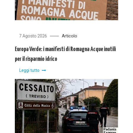
Articolo
7 Agosto 2026
Europa Verde: i manifesti di Romagna Acque inutili
per il risparmio idrico
Leggi tutto