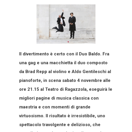
Il divertimento è certo con il Duo Baldo. Fra
una gag e una macchietta il duo composto
da Brad Repp al violino e Aldo Gentileschi al
pianoforte, in scena sabato 4 novembre alle
ore 21.15 al Teatro di Ragazzola, eseguirà le
migliori pagine di musica classica con
maestria e con momenti di grande
virtuosismo. Il risultato è irresistibile, uno
spettacolo travolgente e delizioso, che