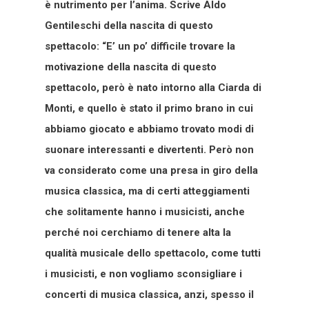
è nutrimento per l’anima. Scrive Aldo
Gentileschi della nascita di questo
spettacolo: “E’ un po’ difficile trovare la
motivazione della nascita di questo
spettacolo, però è nato intorno alla Ciarda di
Monti, e quello è stato il primo brano in cui
abbiamo giocato e abbiamo trovato modi di
suonare interessanti e divertenti. Però non
va considerato come una presa in giro della
musica classica, ma di certi atteggiamenti
che solitamente hanno i musicisti, anche
perché noi cerchiamo di tenere alta la
qualità musicale dello spettacolo, come tutti
i musicisti, e non vogliamo sconsigliare i
concerti di musica classica, anzi, spesso il