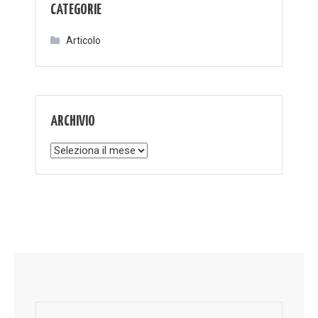
CATEGORIE
Articolo
ARCHIVIO
Archivio