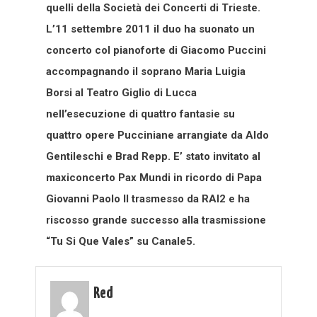
quelli della Società dei Concerti di Trieste.
L’11 settembre 2011 il duo ha suonato un
concerto col pianoforte di Giacomo Puccini
accompagnando il soprano Maria Luigia
Borsi al Teatro Giglio di Lucca
nell’esecuzione di quattro fantasie su
quattro opere Pucciniane arrangiate da Aldo
Gentileschi e Brad Repp. E’ stato invitato al
maxiconcerto Pax Mundi in ricordo di Papa
Giovanni Paolo II trasmesso da RAI2 e ha
riscosso grande successo alla trasmissione
“Tu Si Que Vales” su Canale5.
Red