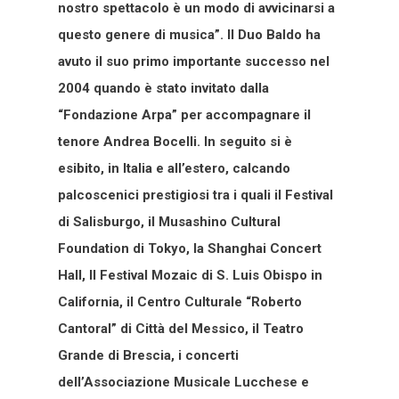
nostro spettacolo è un modo di avvicinarsi a
questo genere di musica”. Il Duo Baldo ha
avuto il suo primo importante successo nel
2004 quando è stato invitato dalla
“Fondazione Arpa” per accompagnare il
tenore Andrea Bocelli. In seguito si è
esibito, in Italia e all’estero, calcando
palcoscenici prestigiosi tra i quali il Festival
di Salisburgo, il Musashino Cultural
Foundation di Tokyo, la Shanghai Concert
Hall, Il Festival Mozaic di S. Luis Obispo in
California, il Centro Culturale “Roberto
Cantoral” di Città del Messico, il Teatro
Grande di Brescia, i concerti
dell’Associazione Musicale Lucchese e