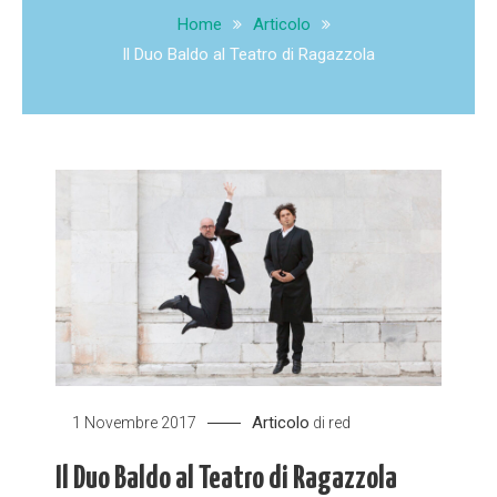
Home
Articolo
Il Duo Baldo al Teatro di Ragazzola
Articolo
1 Novembre 2017
di
red
Il Duo Baldo al Teatro di Ragazzola