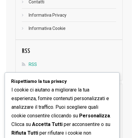
Contatti
Informativa Privacy
Informativa Cookie
RSS
RSS
Rispettiamo la tua privacy
I cookie ci aiutano a migliorare la tua
SEGUICI SU FACEBOOK
esperienza, fornire contenuti personalizzati e
analizzare il traffico. Puoi scegliere quali
cookie consentire cliccando su
Personalizza
.
Clicca su
Accetta Tutti
per acconsentire o su
Rifiuta Tutti
per rifiutare i cookie non