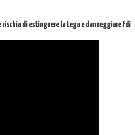
 rischia di estinguere la Lega e danneggiare Fdi