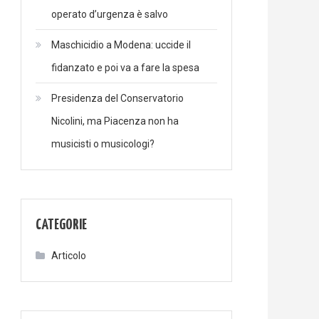
operato d’urgenza è salvo
Maschicidio a Modena: uccide il
fidanzato e poi va a fare la spesa
Presidenza del Conservatorio
Nicolini, ma Piacenza non ha
musicisti o musicologi?
CATEGORIE
Articolo