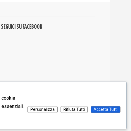
SEGUICI SU FACEBOOK
i cookie
n essenziali.
Personalizza
Rifiuta Tutti
Accetta Tutti