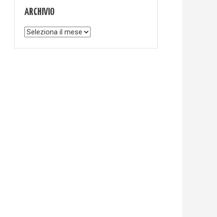
ARCHIVIO
Archivio