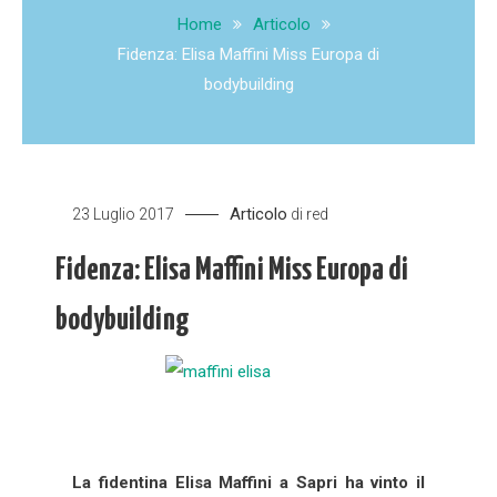
Home
Articolo
Fidenza: Elisa Maffini Miss Europa di
bodybuilding
Articolo
23 Luglio 2017
di
red
Fidenza: Elisa Maffini Miss Europa di
bodybuilding
La fidentina Elisa Maffini a Sapri ha vinto il