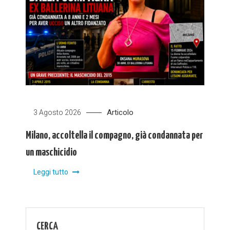
Articolo
3 Agosto 2026
Milano, accoltella il compagno, già condannata per
un maschicidio
Leggi tutto
CERCA