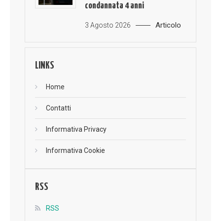
condannata 4 anni
Articolo
3 Agosto 2026
LINKS
Home
Contatti
Informativa Privacy
Informativa Cookie
RSS
RSS