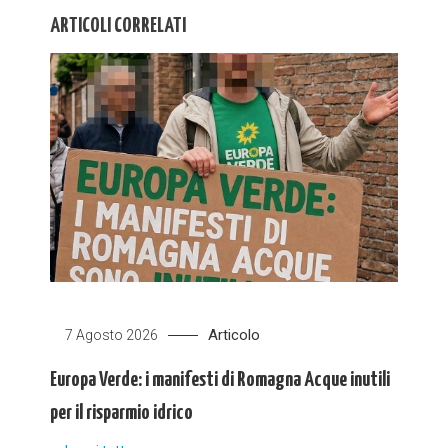
ARTICOLI CORRELATI
Articolo
7 Agosto 2026
Europa Verde: i manifesti di Romagna Acque inutili
per il risparmio idrico