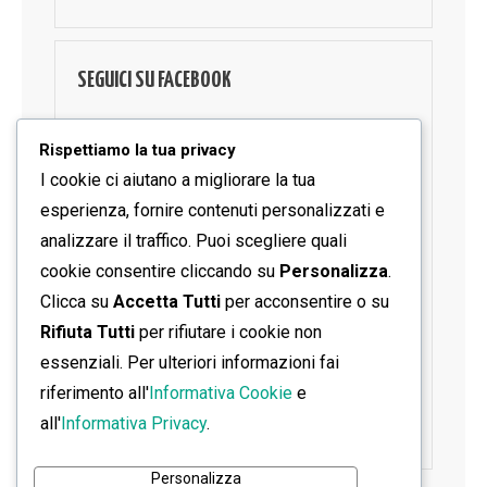
SEGUICI SU FACEBOOK
Rispettiamo la tua privacy
I cookie ci aiutano a migliorare la tua
esperienza, fornire contenuti personalizzati e
analizzare il traffico. Puoi scegliere quali
cookie consentire cliccando su
Personalizza
.
Clicca su
Accetta Tutti
per acconsentire o su
Rifiuta Tutti
per rifiutare i cookie non
essenziali. Per ulteriori informazioni fai
riferimento all'
Informativa Cookie
e
all'
Informativa Privacy
.
Personalizza