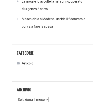
La moglie lo accoltella nel sonno, operato
d’urgenza è salvo
Maschicidio a Modena: uccide il fidanzato e
poi va a fare la spesa
CATEGORIE
Articolo
ARCHIVIO
Archivio