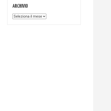
ARCHIVIO
Archivio