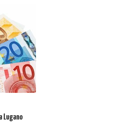
 a Lugano