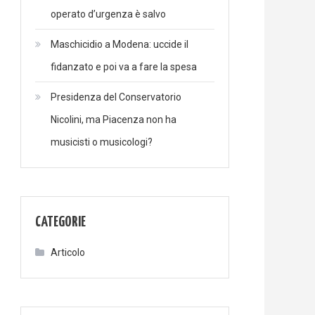
operato d’urgenza è salvo
Maschicidio a Modena: uccide il
fidanzato e poi va a fare la spesa
Presidenza del Conservatorio
Nicolini, ma Piacenza non ha
musicisti o musicologi?
CATEGORIE
Articolo