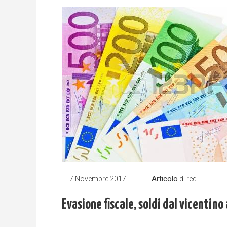
Articolo
7 Novembre 2017
di
red
Evasione fiscale, soldi dal vicentino