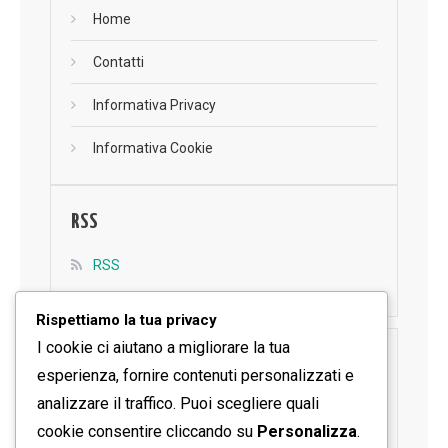
Home
Contatti
Informativa Privacy
Informativa Cookie
RSS
RSS
Rispettiamo la tua privacy
I cookie ci aiutano a migliorare la tua
SEGUICI SU FACEBOOK
esperienza, fornire contenuti personalizzati e
analizzare il traffico. Puoi scegliere quali
cookie consentire cliccando su
Personalizza
.