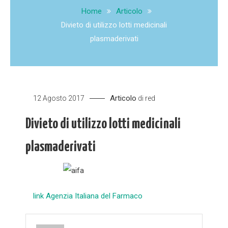
Home
Articolo
Divieto di utilizzo lotti medicinali
plasmaderivati
Articolo
12 Agosto 2017
di
red
Divieto di utilizzo lotti medicinali
plasmaderivati
link Agenzia Italiana del Farmaco