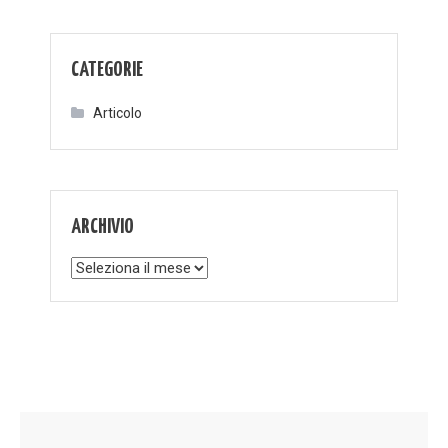
CATEGORIE
Articolo
ARCHIVIO
Archivio