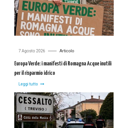
Articolo
7 Agosto 2026
Europa Verde: i manifesti di Romagna Acque inutili
per il risparmio idrico
Leggi tutto