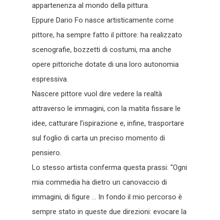
appartenenza al mondo della pittura.
Eppure Dario Fo nasce artisticamente come
pittore, ha sempre fatto il pittore: ha realizzato
scenografie, bozzetti di costumi, ma anche
opere pittoriche dotate di una loro autonomia
espressiva.
Nascere pittore vuol dire vedere la realtà
attraverso le immagini, con la matita fissare le
idee, catturare l’ispirazione e, infine, trasportare
sul foglio di carta un preciso momento di
pensiero.
Lo stesso artista conferma questa prassi: “Ogni
mia commedia ha dietro un canovaccio di
immagini, di figure … In fondo il mio percorso è
sempre stato in queste due direzioni: evocare la