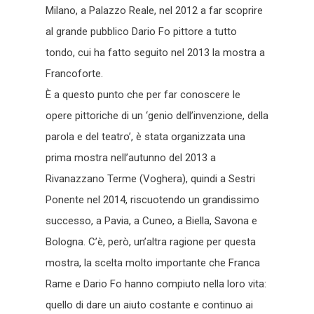
Milano, a Palazzo Reale, nel 2012 a far scoprire
al grande pubblico Dario Fo pittore a tutto
tondo, cui ha fatto seguito nel 2013 la mostra a
Francoforte.
È a questo punto che per far conoscere le
opere pittoriche di un ‘genio dell’invenzione, della
parola e del teatro’, è stata organizzata una
prima mostra nell’autunno del 2013 a
Rivanazzano Terme (Voghera), quindi a Sestri
Ponente nel 2014, riscuotendo un grandissimo
successo, a Pavia, a Cuneo, a Biella, Savona e
Bologna. C’è, però, un’altra ragione per questa
mostra, la scelta molto importante che Franca
Rame e Dario Fo hanno compiuto nella loro vita:
quello di dare un aiuto costante e continuo ai