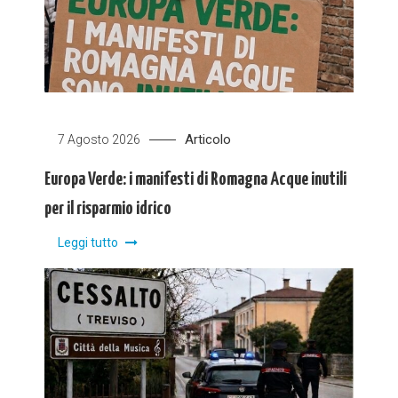
Articolo
7 Agosto 2026
Europa Verde: i manifesti di Romagna Acque inutili
per il risparmio idrico
Leggi tutto