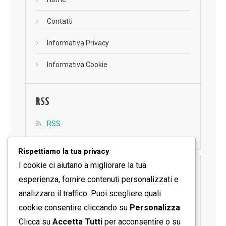
Contatti
Informativa Privacy
Informativa Cookie
RSS
RSS
Rispettiamo la tua privacy
I cookie ci aiutano a migliorare la tua
SEGUICI SU FACEBOOK
esperienza, fornire contenuti personalizzati e
analizzare il traffico. Puoi scegliere quali
cookie consentire cliccando su
Personalizza
.
Clicca su
Accetta Tutti
per acconsentire o su