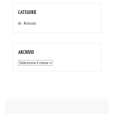
CATEGORIE
Articolo
ARCHIVIO
Archivio