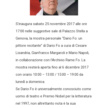
S’inaugura sabato 25 novembre 2017 alle ore
17:00 nelle suggestive sale di Palazzo Stella a
Genova, la mostra personale “Dario Fo: un
pittore recitante” di Dario Fo a cura di Cesare
Lisandria, Gianfranco Margaroli e Mario Napoli,
in collaborazione con l’Archivio Rame Fo. La
mostra resterà aperta fino al 6 dicembre 2017
con orario 10:00 – 13:00 / 15:00 – 19:00 da
lunedì a domenica.
Se Dario Fo è universalmente conosciuto come
uomo di teatro e Premio Nobel per la letteratura
nel 1997, non altrettanto nota è la sua