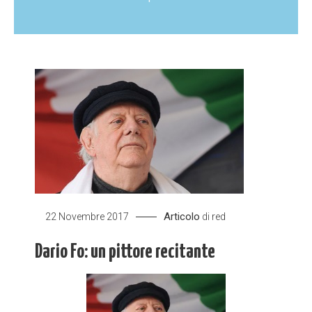
Articolo
22 Novembre 2017
di
red
Dario Fo: un pittore recitante