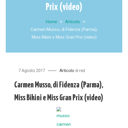
Prix (video)
Home
Articolo
Carmen Musso, di Fidenza (Parma),
Miss Bikini e Miss Gran Prix (video)
Articolo
7 Agosto 2017
di
red
Carmen Musso, di Fidenza (Parma),
Miss Bikini e Miss Gran Prix (video)