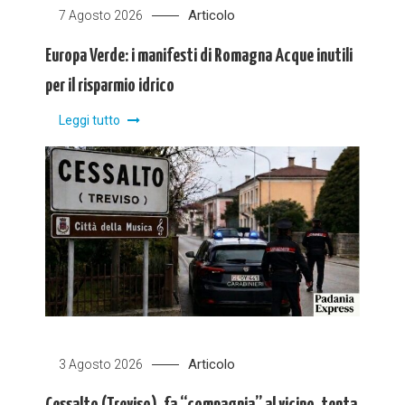
Articolo
7 Agosto 2026
Europa Verde: i manifesti di Romagna Acque inutili
per il risparmio idrico
Leggi tutto
Articolo
3 Agosto 2026