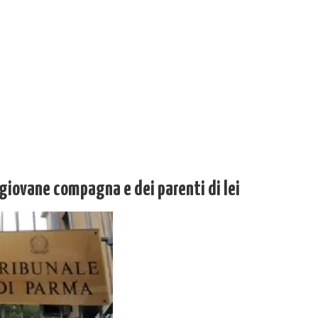
 giovane compagna e dei parenti di lei