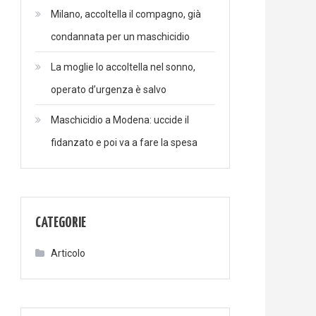
Milano, accoltella il compagno, già
condannata per un maschicidio
La moglie lo accoltella nel sonno,
operato d’urgenza è salvo
Maschicidio a Modena: uccide il
fidanzato e poi va a fare la spesa
CATEGORIE
Articolo