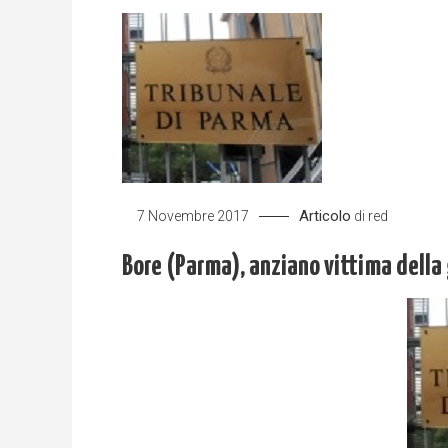
Articolo
7 Novembre 2017
di
red
Bore (Parma), anziano vittima della