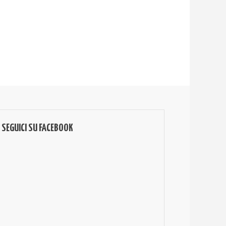
SEGUICI SU FACEBOOK