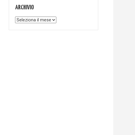
ARCHIVIO
Archivio