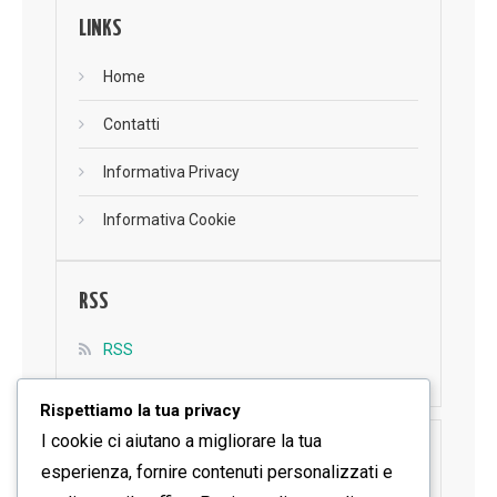
LINKS
Home
Contatti
Informativa Privacy
Informativa Cookie
RSS
RSS
Rispettiamo la tua privacy
I cookie ci aiutano a migliorare la tua
SEGUICI SU FACEBOOK
esperienza, fornire contenuti personalizzati e