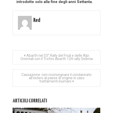
introdotte solo alla fine degli anni Settanta.
Red
Navigazione
Abarth nel 53° Rally del Friuli e delle Alpi
Orientali con il Trofeo Abarth 124 rally Selenia
articoli
Cassazione: non riconsegnare il condannato
all’estero al paese di origine in caso
trattamenti inumani
ARTICOLI CORRELATI