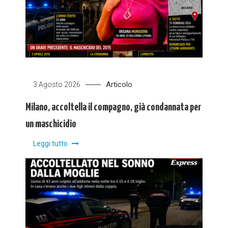
Articolo
3 Agosto 2026
Milano, accoltella il compagno, già condannata per
un maschicidio
Leggi tutto