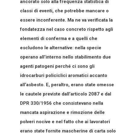
ancorato solo alla frequenza statistica di
classi di eventi, che potrebbe mancare o
essere inconferente. Ma ne va verificata la
fondatezza nel caso concreto rispetto agli
elementi di conferma e a quelli che
escludono le alternative: nella specie
operano all’interno nello stabilimento due
agenti patogeni perché ci sono gli
idrocarburi policiclici aromatici accanto
all’asbesto. E, peraltro, erano state omesse
le cautele previste dall’articolo 2087 e dal
DPR 330/1956 che consistevano nella
mancata aspirazione e rimozione delle
polveri nocive e nel fatto che ai lavoratori
erano state fornite mascherine di carta solo