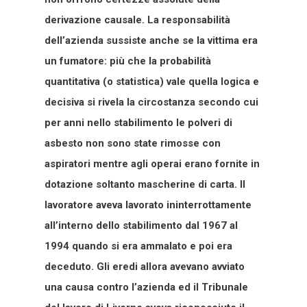
derivazione causale. La responsabilità
dell’azienda sussiste anche se la vittima era
un fumatore: più che la probabilità
quantitativa (o statistica) vale quella logica e
decisiva si rivela la circostanza secondo cui
per anni nello stabilimento le polveri di
asbesto non sono state rimosse con
aspiratori mentre agli operai erano fornite in
dotazione soltanto mascherine di carta. Il
lavoratore aveva lavorato ininterrottamente
all’interno dello stabilimento dal 1967 al
1994 quando si era ammalato e poi era
deceduto. Gli eredi allora avevano avviato
una causa contro l’azienda ed il Tribunale