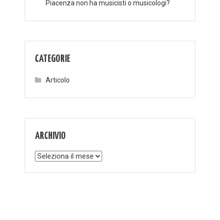
Piacenza non ha musicisti o musicologi?
CATEGORIE
Articolo
ARCHIVIO
Archivio