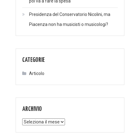
poi va a fare la spesa
Presidenza del Conservatorio Nicolini, ma
Piacenza non ha musicisti o musicologi?
CATEGORIE
Articolo
ARCHIVIO
Archivio