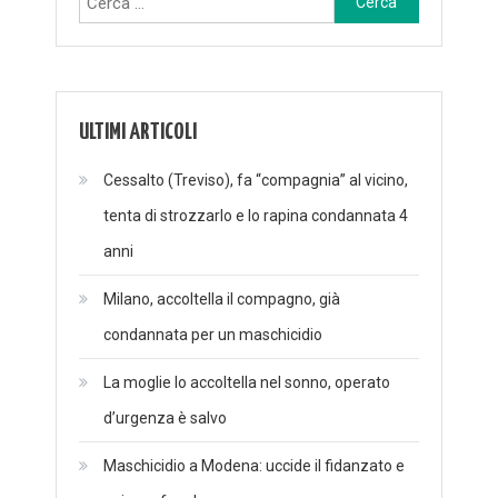
per:
ULTIMI ARTICOLI
Cessalto (Treviso), fa “compagnia” al vicino,
tenta di strozzarlo e lo rapina condannata 4
anni
Milano, accoltella il compagno, già
condannata per un maschicidio
La moglie lo accoltella nel sonno, operato
d’urgenza è salvo
Maschicidio a Modena: uccide il fidanzato e