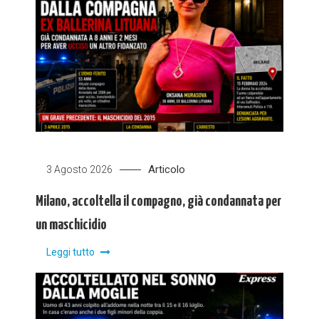
Articolo
3 Agosto 2026
Milano, accoltella il compagno, già condannata per
un maschicidio
Leggi tutto