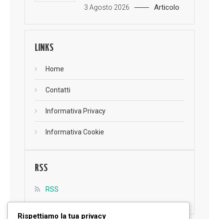
Articolo
3 Agosto 2026
LINKS
Home
Contatti
Informativa Privacy
Informativa Cookie
RSS
RSS
Rispettiamo la tua privacy