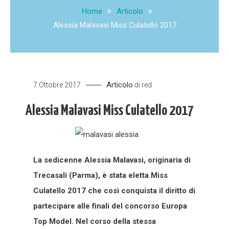
Home
Articolo
Alessia Malavasi Miss Culatello 2017
Articolo
7 Ottobre 2017
di
red
Alessia Malavasi Miss Culatello 2017
La sedicenne Alessia Malavasi, originaria di
Trecasali (Parma), è stata eletta Miss
Culatello 2017 che così conquista il diritto di
partecipare alle finali del concorso Europa
Top Model. Nel corso della stessa