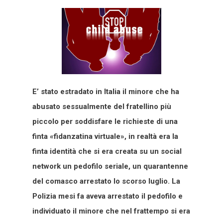
E’ stato estradato in Italia il minore che ha
abusato sessualmente del fratellino più
piccolo per soddisfare le richieste di una
finta «fidanzatina virtuale», in realtà era la
finta identità che si era creata su un social
network un pedofilo seriale, un quarantenne
del comasco arrestato lo scorso luglio. La
Polizia mesi fa aveva arrestato il pedofilo e
individuato il minore che nel frattempo si era