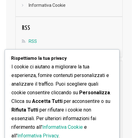
Informativa Cookie
RSS
RSS
Rispettiamo la tua privacy
I cookie ci aiutano a migliorare la tua
SEGUICI SU FACEBOOK
esperienza, fornire contenuti personalizzati e
analizzare il traffico. Puoi scegliere quali
cookie consentire cliccando su
Personalizza
.
Clicca su
Accetta Tutti
per acconsentire o su
Rifiuta Tutti
per rifiutare i cookie non
essenziali. Per ulteriori informazioni fai
riferimento all'
Informativa Cookie
e
all'
Informativa Privacy
.