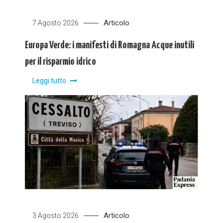
Articolo
7 Agosto 2026
Europa Verde: i manifesti di Romagna Acque inutili
per il risparmio idrico
Leggi tutto
Articolo
3 Agosto 2026