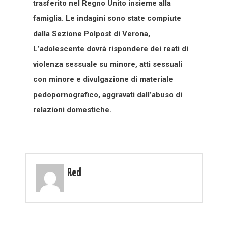
trasferito nel Regno Unito insieme alla
famiglia. Le indagini sono state compiute
dalla Sezione Polpost di Verona,
L’adolescente dovrà rispondere dei reati di
violenza sessuale su minore, atti sessuali
con minore e divulgazione di materiale
pedopornografico, aggravati dall’abuso di
relazioni domestiche.
Red