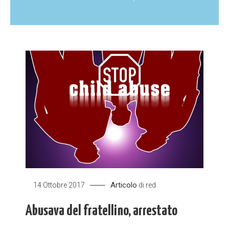
Articolo
14 Ottobre 2017
di
red
Abusava del fratellino, arrestato