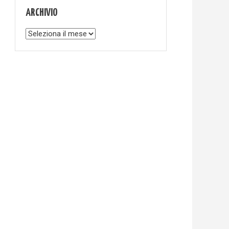
ARCHIVIO
Archivio