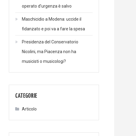
operato d’urgenza è salvo
Maschicidio a Modena: uccide il
fidanzato e poi va a fare la spesa
Presidenza del Conservatorio
Nicolini, ma Piacenza non ha
musicisti o musicologi?
CATEGORIE
Articolo