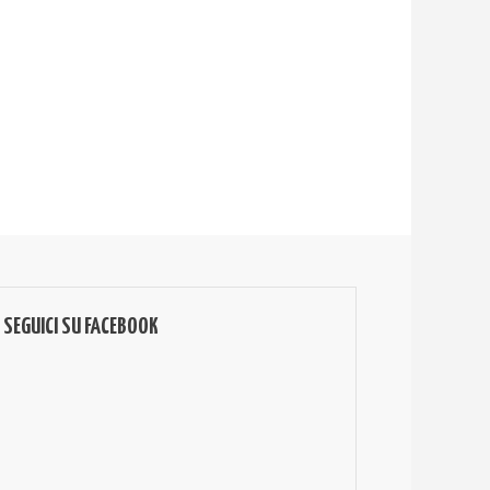
SEGUICI SU FACEBOOK