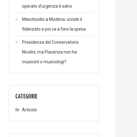
operato d’urgenza è salvo
Maschicidio a Modena: uccide il
fidanzato e poi va a fare la spesa
Presidenza del Conservatorio
Nicolini, ma Piacenza non ha
musicisti o musicologi?
CATEGORIE
Articolo