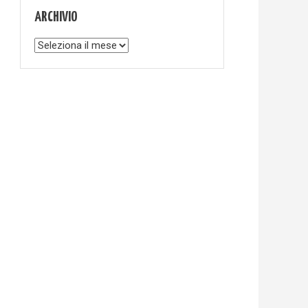
ARCHIVIO
Archivio