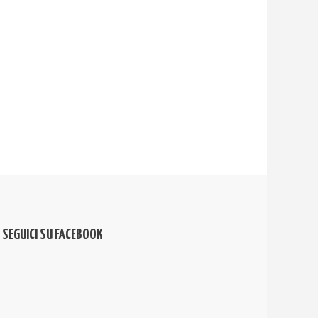
SEGUICI SU FACEBOOK