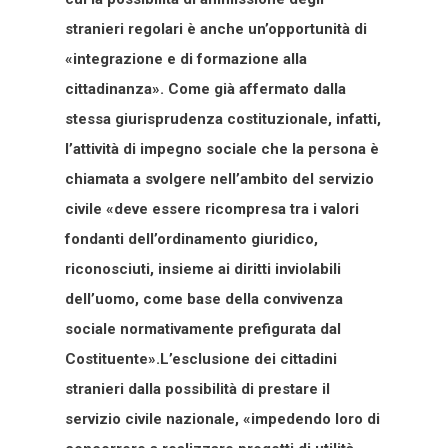
stranieri regolari è anche un’opportunità di
«integrazione e di formazione alla
cittadinanza». Come già affermato dalla
stessa giurisprudenza costituzionale, infatti,
l’attività di impegno sociale che la persona è
chiamata a svolgere nell’ambito del servizio
civile «deve essere ricompresa tra i valori
fondanti dell’ordinamento giuridico,
riconosciuti, insieme ai diritti inviolabili
dell’uomo, come base della convivenza
sociale normativamente prefigurata dal
Costituente».L’esclusione dei cittadini
stranieri dalla possibilità di prestare il
servizio civile nazionale, «impedendo loro di