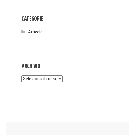
CATEGORIE
Articolo
ARCHIVIO
Archivio