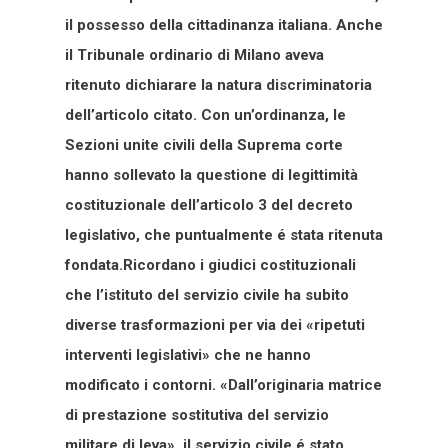
il possesso della cittadinanza italiana. Anche
il Tribunale ordinario di Milano aveva
ritenuto dichiarare la natura discriminatoria
dell’articolo citato. Con un’ordinanza, le
Sezioni unite civili della Suprema corte
hanno sollevato la questione di legittimità
costituzionale dell’articolo 3 del decreto
legislativo, che puntualmente é stata ritenuta
fondata.Ricordano i giudici costituzionali
che l’istituto del servizio civile ha subito
diverse trasformazioni per via dei «ripetuti
interventi legislativi» che ne hanno
modificato i contorni. «Dall’originaria matrice
di prestazione sostitutiva del servizio
militare di leva», il servizio civile é stato