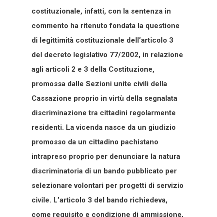
costituzionale, infatti, con la sentenza in
commento ha ritenuto fondata la questione
di legittimità costituzionale dell’articolo 3
del decreto legislativo 77/2002, in relazione
agli articoli 2 e 3 della Costituzione,
promossa dalle Sezioni unite civili della
Cassazione proprio in virtù della segnalata
discriminazione tra cittadini regolarmente
residenti. La vicenda nasce da un giudizio
promosso da un cittadino pachistano
intrapreso proprio per denunciare la natura
discriminatoria di un bando pubblicato per
selezionare volontari per progetti di servizio
civile. L’articolo 3 del bando richiedeva,
come requisito e condizione di ammissione,