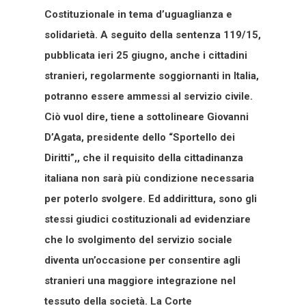
Costituzionale in tema d’uguaglianza e
solidarietà. A seguito della sentenza 119/15,
pubblicata ieri 25 giugno, anche i cittadini
stranieri, regolarmente soggiornanti in Italia,
potranno essere ammessi al servizio civile.
Ciò vuol dire, tiene a sottolineare Giovanni
D’Agata, presidente dello “Sportello dei
Diritti”,, che il requisito della cittadinanza
italiana non sarà più condizione necessaria
per poterlo svolgere. Ed addirittura, sono gli
stessi giudici costituzionali ad evidenziare
che lo svolgimento del servizio sociale
diventa un’occasione per consentire agli
stranieri una maggiore integrazione nel
tessuto della società. La Corte