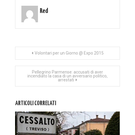
Red
Navigazione
Volontari per un Giorno @ Expo 2015
articoli
Pellegrino Parmense: accusati di aver
incendiato la casa di un avversario politico,
arrestati
ARTICOLI CORRELATI