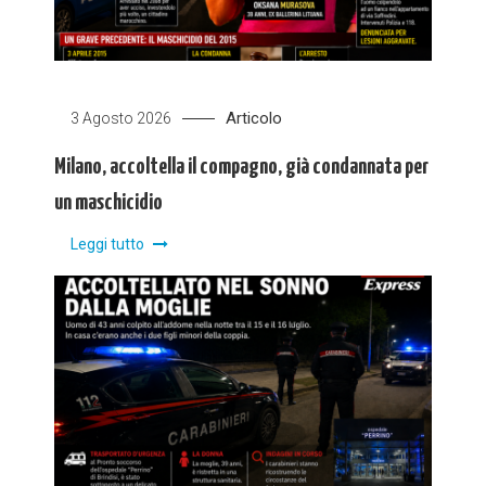
Articolo
3 Agosto 2026
Milano, accoltella il compagno, già condannata per
un maschicidio
Leggi tutto