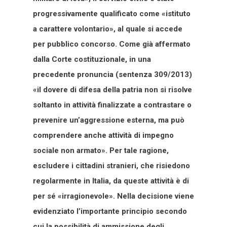
progressivamente qualificato come «istituto
a carattere volontario», al quale si accede
per pubblico concorso. Come già affermato
dalla Corte costituzionale, in una
precedente pronuncia (sentenza 309/2013)
«il dovere di difesa della patria non si risolve
soltanto in attività finalizzate a contrastare o
prevenire un’aggressione esterna, ma può
comprendere anche attività di impegno
sociale non armato». Per tale ragione,
escludere i cittadini stranieri, che risiedono
regolarmente in Italia, da queste attività è di
per sé «irragionevole». Nella decisione viene
evidenziato l’importante principio secondo
cui la possibilità di ammissione degli