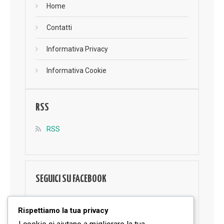
Home
Contatti
Informativa Privacy
Informativa Cookie
RSS
RSS
SEGUICI SU FACEBOOK
Rispettiamo la tua privacy