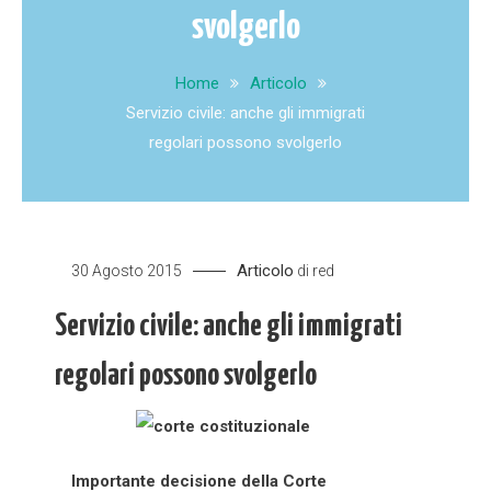
svolgerlo
Home
Articolo
Servizio civile: anche gli immigrati
regolari possono svolgerlo
Articolo
30 Agosto 2015
di
red
Servizio civile: anche gli immigrati
regolari possono svolgerlo
Importante decisione della Corte