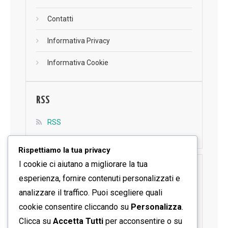
Contatti
Informativa Privacy
Informativa Cookie
RSS
RSS
Rispettiamo la tua privacy
I cookie ci aiutano a migliorare la tua
SEGUICI SU FACEBOOK
esperienza, fornire contenuti personalizzati e
analizzare il traffico. Puoi scegliere quali
cookie consentire cliccando su
Personalizza
.
Clicca su
Accetta Tutti
per acconsentire o su