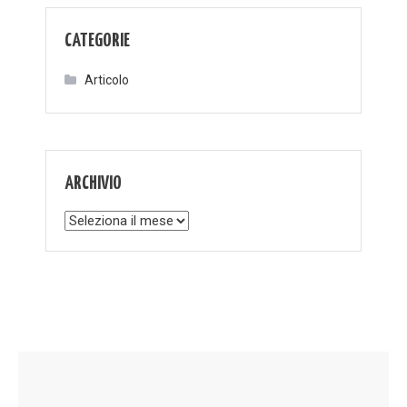
CATEGORIE
Articolo
ARCHIVIO
Archivio