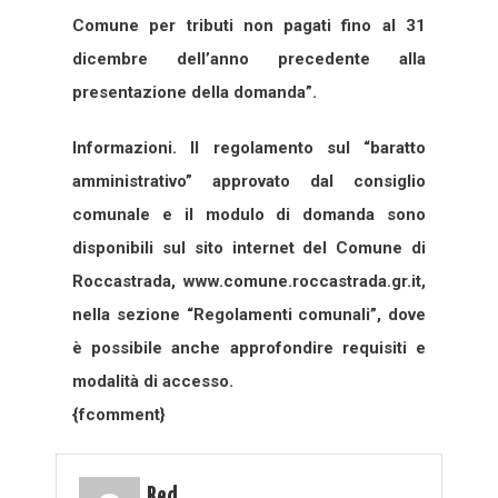
Comune per tributi non pagati fino al 31
dicembre dell’anno precedente alla
presentazione della domanda”.
Informazioni. Il regolamento sul “baratto
amministrativo” approvato dal consiglio
comunale e il modulo di domanda sono
disponibili sul sito internet del Comune di
Roccastrada, www.comune.roccastrada.gr.it,
nella sezione “Regolamenti comunali”, dove
è possibile anche approfondire requisiti e
modalità di accesso.
{fcomment}
Red