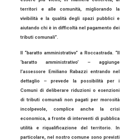
territori e alle comunità, migliorando la
vivibilità e la qualità degli spazi pubblici e
aiutando chi è in difficoltà nel pagamento dei
tributi comunali”.
Il “baratto amministrativo” a Roccastrada. “Il
‘baratto amministrativo’ – aggiunge
l’assessore Emiliano Rabazzi entrando nel
dettaglio – prevede la possibilità per i
Comuni di deliberare riduzioni o esenzioni
di tributi comunali non pagati per morosità
incolpevole, complice anche la crisi
economica, a fronte di interventi di pubblica
utilità e riqualificazione del territorio. In
particolare, nel nostro comune sono previsti