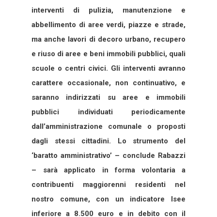
interventi di pulizia, manutenzione e
abbellimento di aree verdi, piazze e strade,
ma anche lavori di decoro urbano, recupero
e riuso di aree e beni immobili pubblici, quali
scuole o centri civici. Gli interventi avranno
carattere occasionale, non continuativo, e
saranno indirizzati su aree e immobili
pubblici individuati periodicamente
dall’amministrazione comunale o proposti
dagli stessi cittadini. Lo strumento del
‘baratto amministrativo’ – conclude Rabazzi
– sarà applicato in forma volontaria a
contribuenti maggiorenni residenti nel
nostro comune, con un indicatore Isee
inferiore a 8.500 euro e in debito con il