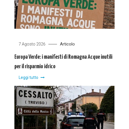
Articolo
7 Agosto 2026
Europa Verde: i manifesti di Romagna Acque inutili
per il risparmio idrico
Leggi tutto