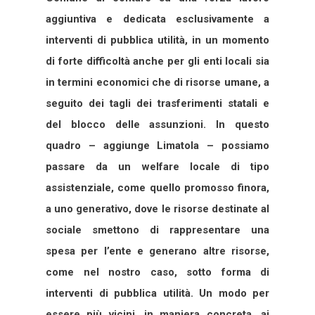
aggiuntiva e dedicata esclusivamente a
interventi di pubblica utilità, in un momento
di forte difficoltà anche per gli enti locali sia
in termini economici che di risorse umane, a
seguito dei tagli dei trasferimenti statali e
del blocco delle assunzioni. In questo
quadro – aggiunge Limatola – possiamo
passare da un welfare locale di tipo
assistenziale, come quello promosso finora,
a uno generativo, dove le risorse destinate al
sociale smettono di rappresentare una
spesa per l’ente e generano altre risorse,
come nel nostro caso, sotto forma di
interventi di pubblica utilità. Un modo per
essere più vicini, in maniera concreta, ai