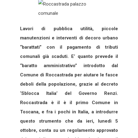
Lavori di pubblica utilità, piccole
manutenzioni e interventi di decoro urbano
“barattati” con il pagamento di tributi
comunali già scaduti. E’ quanto prevede il
“baratto amministrativo” introdotto dal
Comune di Roccastrada per aiutare le fasce
deboli della popolazione, grazie al decreto
‘Sblocca Italia’ del Governo Renzi.
Roccastrada è il è il primo Comune in
Toscana, e fra i pochi in Italia, a introdurre
questo strumento che da ieri, lunedì 5
ottobre, conta su un regolamento approvato