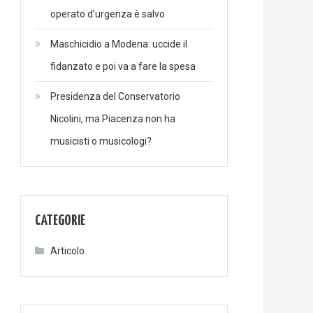
operato d’urgenza è salvo
Maschicidio a Modena: uccide il
fidanzato e poi va a fare la spesa
Presidenza del Conservatorio
Nicolini, ma Piacenza non ha
musicisti o musicologi?
CATEGORIE
Articolo