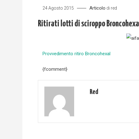
Articolo
24 Agosto 2015
di
red
Ritirati lotti di sciroppo Broncohexa
Provvedimento ritiro Broncohexal
{fcomment}
Red