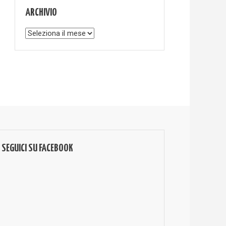
ARCHIVIO
Archivio
SEGUICI SU FACEBOOK