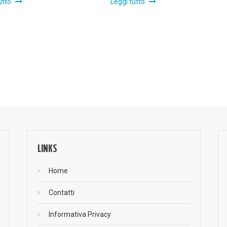
utto
Leggi tutto
LINKS
Home
Contatti
Informativa Privacy