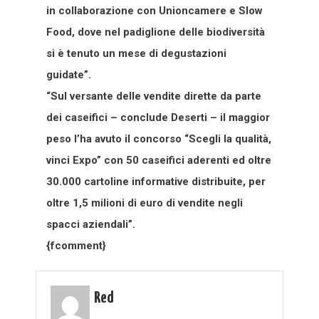
in collaborazione con Unioncamere e Slow
Food, dove nel padiglione delle biodiversità
si è tenuto un mese di degustazioni
guidate”.
“Sul versante delle vendite dirette da parte
dei caseifici – conclude Deserti – il maggior
peso l’ha avuto il concorso “Scegli la qualità,
vinci Expo” con 50 caseifici aderenti ed oltre
30.000 cartoline informative distribuite, per
oltre 1,5 milioni di euro di vendite negli
spacci aziendali”.
{fcomment}
Red