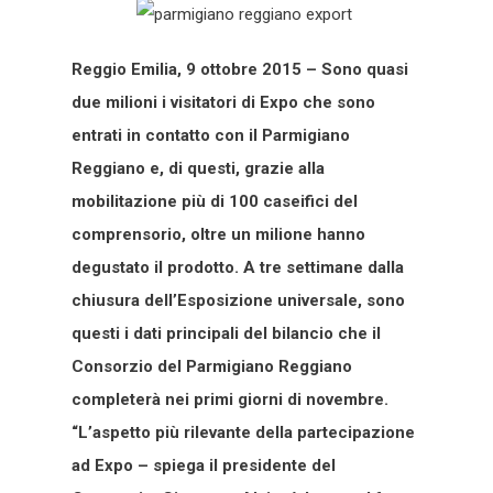
Reggio Emilia, 9 ottobre 2015 – Sono quasi
due milioni i visitatori di Expo che sono
entrati in contatto con il Parmigiano
Reggiano e, di questi, grazie alla
mobilitazione più di 100 caseifici del
comprensorio, oltre un milione hanno
degustato il prodotto.
A tre settimane dalla
chiusura dell’Esposizione universale, sono
questi i dati principali del bilancio che il
Consorzio del Parmigiano Reggiano
completerà nei primi giorni di novembre.
“L’aspetto più rilevante della partecipazione
ad Expo – spiega il presidente del