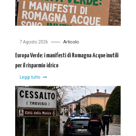
Articolo
7 Agosto 2026
Europa Verde: i manifesti di Romagna Acque inutili
per il risparmio idrico
Leggi tutto