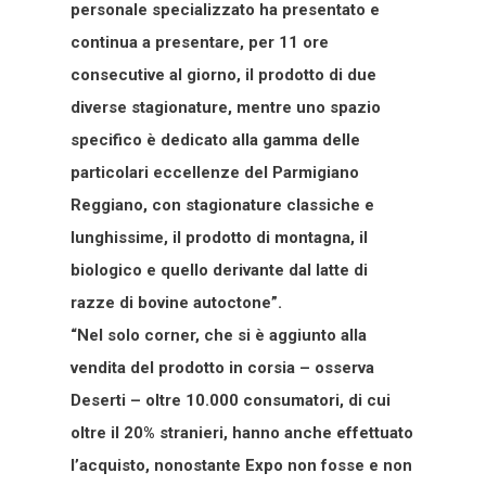
personale specializzato ha presentato e
continua a presentare, per 11 ore
consecutive al giorno, il prodotto di due
diverse stagionature, mentre uno spazio
specifico è dedicato alla gamma delle
particolari eccellenze del Parmigiano
Reggiano, con stagionature classiche e
lunghissime, il prodotto di montagna, il
biologico e quello derivante dal latte di
razze di bovine autoctone”.
“Nel solo corner, che si è aggiunto alla
vendita del prodotto in corsia – osserva
Deserti – oltre 10.000 consumatori, di cui
oltre il 20% stranieri, hanno anche effettuato
l’acquisto, nonostante Expo non fosse e non