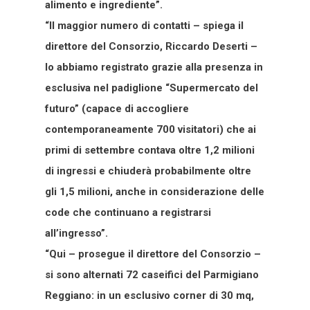
alimento e ingrediente”.
“Il maggior numero di contatti – spiega il
direttore del Consorzio, Riccardo Deserti –
lo abbiamo registrato grazie alla presenza in
esclusiva nel padiglione “Supermercato del
futuro” (capace di accogliere
contemporaneamente 700 visitatori) che ai
primi di settembre contava oltre 1,2 milioni
di ingressi e chiuderà probabilmente oltre
gli 1,5 milioni, anche in considerazione delle
code che continuano a registrarsi
all’ingresso”.
“Qui – prosegue il direttore del Consorzio –
si sono alternati 72 caseifici del Parmigiano
Reggiano: in un esclusivo corner di 30 mq,