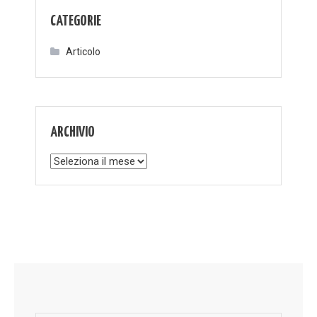
CATEGORIE
Articolo
ARCHIVIO
Archivio