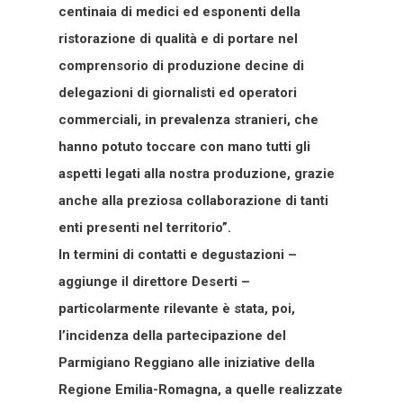
centinaia di medici ed esponenti della
ristorazione di qualità e di portare nel
comprensorio di produzione decine di
delegazioni di giornalisti ed operatori
commerciali, in prevalenza stranieri, che
hanno potuto toccare con mano tutti gli
aspetti legati alla nostra produzione, grazie
anche alla preziosa collaborazione di tanti
enti presenti nel territorio”.
In termini di contatti e degustazioni –
aggiunge il direttore Deserti –
particolarmente rilevante è stata, poi,
l’incidenza della partecipazione del
Parmigiano Reggiano alle iniziative della
Regione Emilia-Romagna, a quelle realizzate