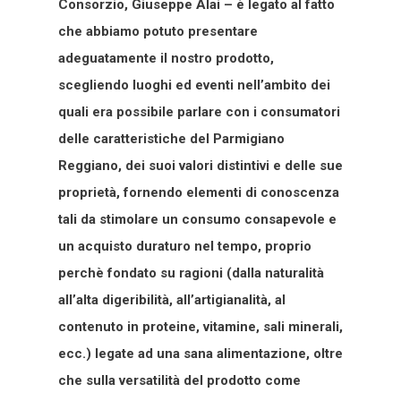
Consorzio, Giuseppe Alai – è legato al fatto
che abbiamo potuto presentare
adeguatamente il nostro prodotto,
scegliendo luoghi ed eventi nell’ambito dei
quali era possibile parlare con i consumatori
delle caratteristiche del Parmigiano
Reggiano, dei suoi valori distintivi e delle sue
proprietà, fornendo elementi di conoscenza
tali da stimolare un consumo consapevole e
un acquisto duraturo nel tempo, proprio
perchè fondato su ragioni (dalla naturalità
all’alta digeribilità, all’artigianalità, al
contenuto in proteine, vitamine, sali minerali,
ecc.) legate ad una sana alimentazione, oltre
che sulla versatilità del prodotto come