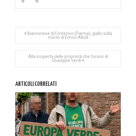
Navigazione
Bianconese di Fontevivo (Parma), giallo sulla
morte di Enrico Allodi
articoli
Alla scoperta delle proprietà che furono di
Giuseppe Verdi
ARTICOLI CORRELATI