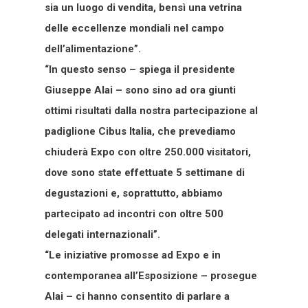
sia un luogo di vendita, bensì una vetrina
delle eccellenze mondiali nel campo
dell’alimentazione”.
“In questo senso – spiega il presidente
Giuseppe Alai – sono sino ad ora giunti
ottimi risultati dalla nostra partecipazione al
padiglione Cibus Italia, che prevediamo
chiuderà Expo con oltre 250.000 visitatori,
dove sono state effettuate 5 settimane di
degustazioni e, soprattutto, abbiamo
partecipato ad incontri con oltre 500
delegati internazionali”.
“Le iniziative promosse ad Expo e in
contemporanea all’Esposizione – prosegue
Alai – ci hanno consentito di parlare a