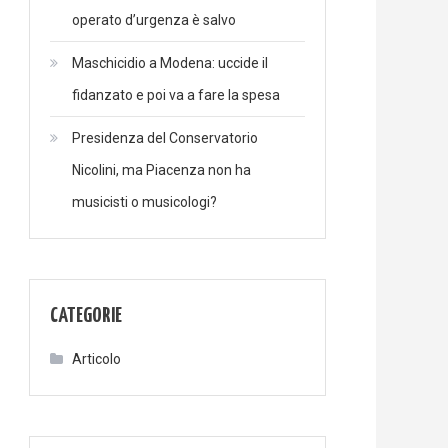
operato d’urgenza è salvo
Maschicidio a Modena: uccide il
fidanzato e poi va a fare la spesa
Presidenza del Conservatorio
Nicolini, ma Piacenza non ha
musicisti o musicologi?
CATEGORIE
Articolo