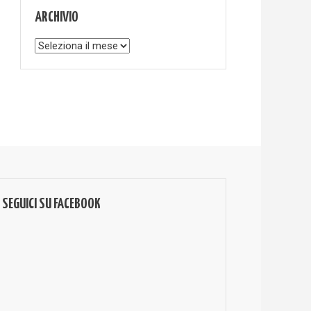
ARCHIVIO
Archivio
SEGUICI SU FACEBOOK